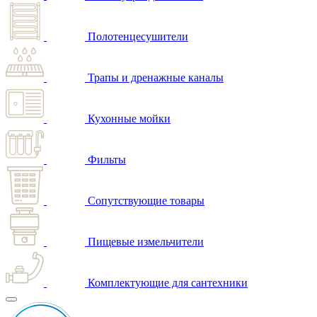
Полотенцесушители
Трапы и дренажные каналы
Кухонные мойки
Фильты
Сопутствующие товары
Пищевые измельчители
Комплектующие для сантехники