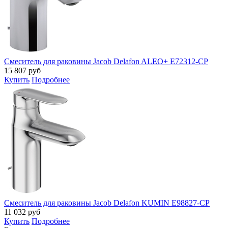
Смеситель для раковины Jacob Delafon ALEO+ E72312-CP
15 807
руб
Купить
Подробнее
Смеситель для раковины Jacob Delafon KUMIN E98827-CP
11 032
руб
Купить
Подробнее