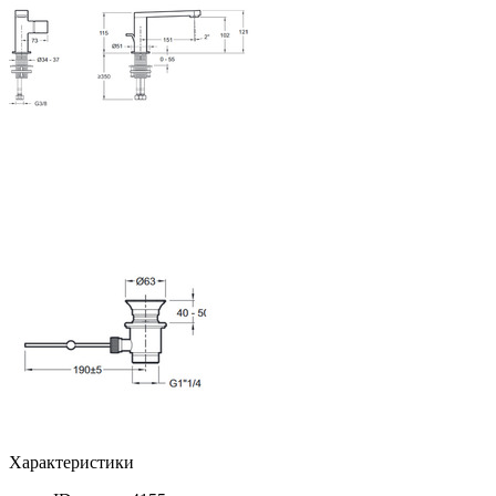
Характеристики