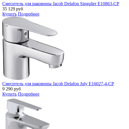
Смеситель для раковины Jacob Delafon Singulier E10863-CP
35 129
руб
Купить
Подробнее
Смеситель для раковины Jacob Delafon July E16027-4-CP
9 290
руб
Купить
Подробнее