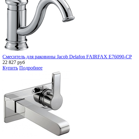
Смеситель для раковины Jacob Delafon FAIRFAX E76090-CP
22 827
руб
Купить
Подробнее