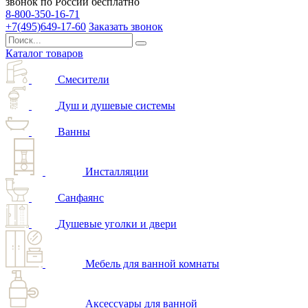
звонок по России бесплатно
8-800-350-16-71
+7(495)649-17-60
Заказать звонок
Каталог товаров
Смесители
Душ и душевые системы
Ванны
Инсталляции
Санфаянс
Душевые уголки и двери
Мебель для ванной комнаты
Аксессуары для ванной