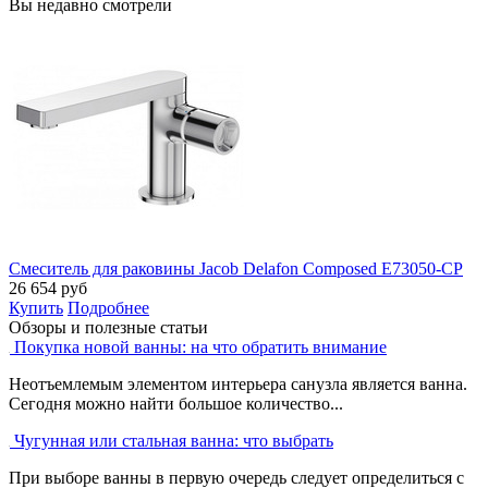
Вы недавно смотрели
Смеситель для раковины Jacob Delafon Composed E73050-CP
26 654
руб
Купить
Подробнее
Обзоры и полезные статьи
Покупка новой ванны: на что обратить внимание
Неотъемлемым элементом интерьера санузла является ванна.
Сегодня можно найти большое количество...
Чугунная или стальная ванна: что выбрать
При выборе ванны в первую очередь следует определиться с