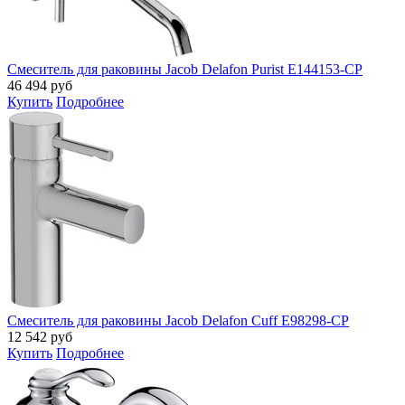
Смеситель для раковины Jacob Delafon Purist E144153-CP
46 494
руб
Купить
Подробнее
Смеситель для раковины Jacob Delafon Cuff E98298-CP
12 542
руб
Купить
Подробнее