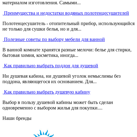
материалом изготовления. Самыми...
Преимущества и недостатки водяных полотенцесушителей
Полотенцесушитель - отопительный прибор, использующийся
не только для сушки белья, но и для...
Полезные советы по выбору мебели для ванной
В ванной комнате хранятся разные мелочи: белье для стирки,
бытовая химия, косметика, иногда...
Как правильно выбрать поддон для душевой
Ни душевая кабина, ни душевой уголок немыслимы без
поддона, являющегося их основанием. Для...
Как правильно выбрать душевую кабину
Выбор в пользу душевой кабины может быть сделан
одновременно с выбором жилья для покупки....
Наши бренды