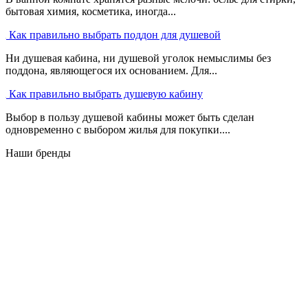
бытовая химия, косметика, иногда...
Как правильно выбрать поддон для душевой
Ни душевая кабина, ни душевой уголок немыслимы без
поддона, являющегося их основанием. Для...
Как правильно выбрать душевую кабину
Выбор в пользу душевой кабины может быть сделан
одновременно с выбором жилья для покупки....
Наши бренды