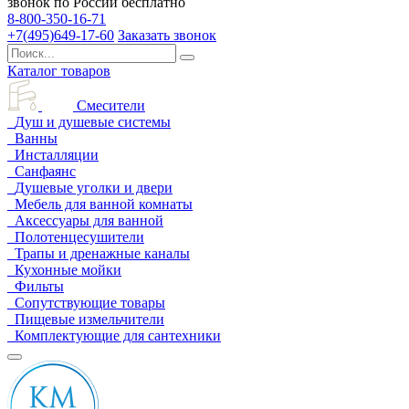
звонок по России бесплатно
8-800-350-16-71
+7(495)649-17-60
Заказать звонок
Каталог товаров
Смесители
Душ и душевые системы
Ванны
Инсталляции
Санфаянс
Душевые уголки и двери
Мебель для ванной комнаты
Аксессуары для ванной
Полотенцесушители
Трапы и дренажные каналы
Кухонные мойки
Фильты
Сопутствующие товары
Пищевые измельчители
Комплектующие для сантехники