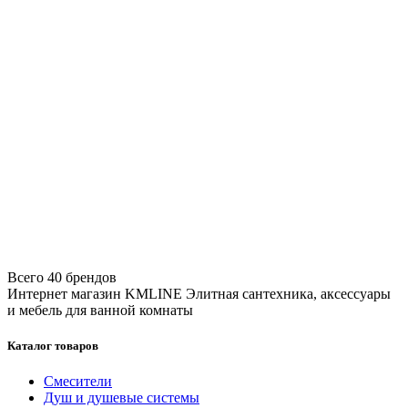
Всего 40 брендов
Интернет магазин KMLINE
Элитная сантехника, аксессуары
и мебель для ванной комнаты
Каталог товаров
Смесители
Душ и душевые системы