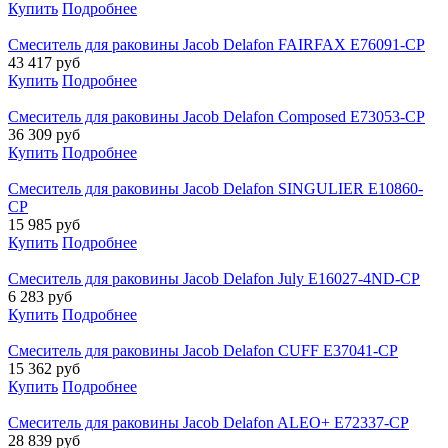
Купить
Подробнее
Смеситель для раковины Jacob Delafon FAIRFAX E76091-CP
43 417
руб
Купить
Подробнее
Смеситель для раковины Jacob Delafon Composed E73053-CP
36 309
руб
Купить
Подробнее
Смеситель для раковины Jacob Delafon SINGULIER E10860-
CP
15 985
руб
Купить
Подробнее
Смеситель для раковины Jacob Delafon July E16027-4ND-CP
6 283
руб
Купить
Подробнее
Смеситель для раковины Jacob Delafon CUFF E37041-CP
15 362
руб
Купить
Подробнее
Смеситель для раковины Jacob Delafon ALEO+ E72337-CP
28 839
руб