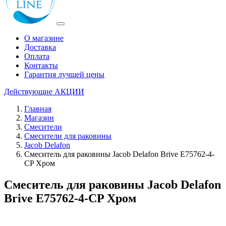
О магазине
Доставка
Оплата
Контакты
Гарантия лучшей цены
Действующие
АКЦИИ
Главная
Магазин
Смесители
Смесители для раковины
Jacob Delafon
Смеситель для раковины Jacob Delafon Brive E75762-4-
CP Хром
Смеситель для раковины Jacob Delafon
Brive E75762-4-CP Хром