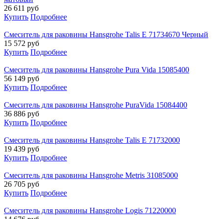
26 611
руб
Купить
Подробнее
Смеситель для раковины Hansgrohe Talis E 71734670 Черный
15 572
руб
Купить
Подробнее
Смеситель для раковины Hansgrohe Pura Vida 15085400
56 149
руб
Купить
Подробнее
Смеситель для раковины Hansgrohe PuraVida 15084400
36 886
руб
Купить
Подробнее
Смеситель для раковины Hansgrohe Talis E 71732000
19 439
руб
Купить
Подробнее
Смеситель для раковины Hansgrohe Metris 31085000
26 705
руб
Купить
Подробнее
Смеситель для раковины Hansgrohe Logis 71220000