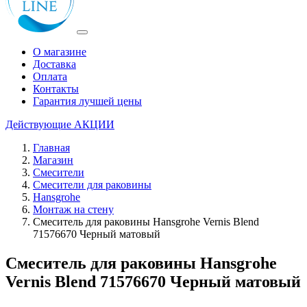
О магазине
Доставка
Оплата
Контакты
Гарантия лучшей цены
Действующие
АКЦИИ
Главная
Магазин
Смесители
Смесители для раковины
Hansgrohe
Монтаж на стену
Смеситель для раковины Hansgrohe Vernis Blend
71576670 Черный матовый
Смеситель для раковины Hansgrohe
Vernis Blend 71576670 Черный матовый