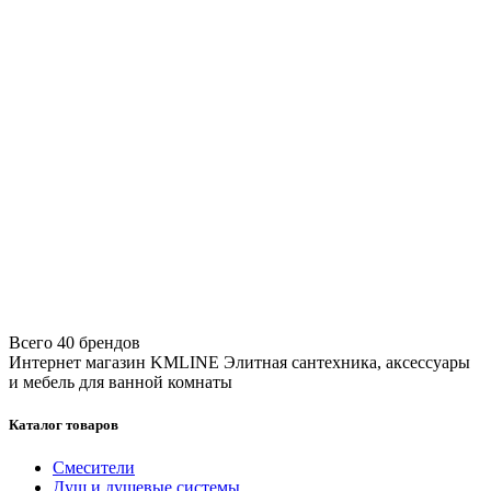
Всего 40 брендов
Интернет магазин KMLINE
Элитная сантехника, аксессуары
и мебель для ванной комнаты
Каталог товаров
Смесители
Душ и душевые системы