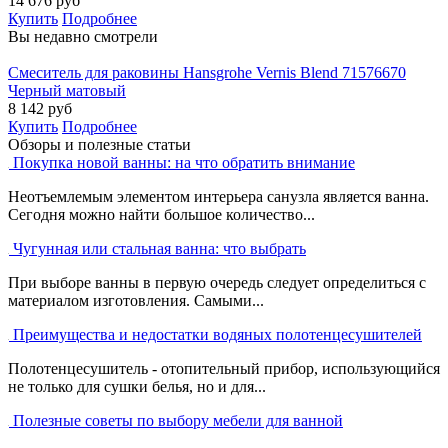
14 676
руб
Купить
Подробнее
Вы недавно смотрели
Смеситель для раковины Hansgrohe Vernis Blend 71576670
Черный матовый
8 142
руб
Купить
Подробнее
Обзоры и полезные статьи
Покупка новой ванны: на что обратить внимание
Неотъемлемым элементом интерьера санузла является ванна.
Сегодня можно найти большое количество...
Чугунная или стальная ванна: что выбрать
При выборе ванны в первую очередь следует определиться с
материалом изготовления. Самыми...
Преимущества и недостатки водяных полотенцесушителей
Полотенцесушитель - отопительный прибор, использующийся
не только для сушки белья, но и для...
Полезные советы по выбору мебели для ванной