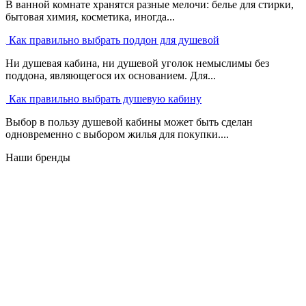
В ванной комнате хранятся разные мелочи: белье для стирки,
бытовая химия, косметика, иногда...
Как правильно выбрать поддон для душевой
Ни душевая кабина, ни душевой уголок немыслимы без
поддона, являющегося их основанием. Для...
Как правильно выбрать душевую кабину
Выбор в пользу душевой кабины может быть сделан
одновременно с выбором жилья для покупки....
Наши бренды