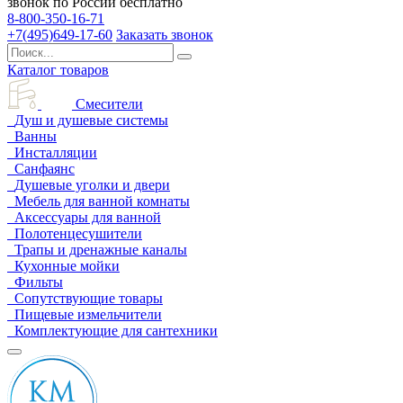
звонок по России бесплатно
8-800-350-16-71
+7(495)649-17-60
Заказать звонок
Каталог товаров
Смесители
Душ и душевые системы
Ванны
Инсталляции
Санфаянс
Душевые уголки и двери
Мебель для ванной комнаты
Аксессуары для ванной
Полотенцесушители
Трапы и дренажные каналы
Кухонные мойки
Фильты
Сопутствующие товары
Пищевые измельчители
Комплектующие для сантехники