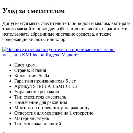
Уход за смесителем
Допускается мыть смеситель тёплой водой и мылом, вытирать
только мягкой тканью для избежания появления царапин. Не
использовать абразивные чистящие средства, а также
содержащие кислоты или хлор.
Цвет
хром
Страна:
Италия
Коллекция:
Stella
Гарантия производителя
5 лет
Артикул
STELLA-LSM1-01-Cr
Управление
рычажное
Тип смесителя
смеситель
Назначение
для раковины
Монтаж
на столешницу, на раковину
Отверстия для монтажа
на 1 отверстие
Материал
латунь
Тип монтажа
внешний