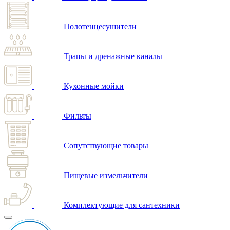
Полотенцесушители
Трапы и дренажные каналы
Кухонные мойки
Фильты
Сопутствующие товары
Пищевые измельчители
Комплектующие для сантехники