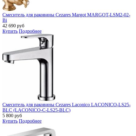
Смеситель для раковины Cezares Margot MARGOT-LSM2-02-
Bi
42 690
руб
Купить
Подробнее
Смеситель для раковины Cezares Laconico LACONICO-LS25-
BLC (LACONICO-C-LS25-BLC)
5 800
руб
Купить
Подробнее