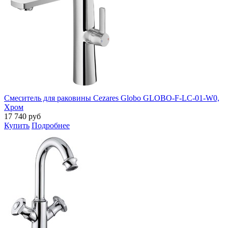
Смеситель для раковины Cezares Globo GLOBO-F-LC-01-W0,
Хром
17 740
руб
Купить
Подробнее