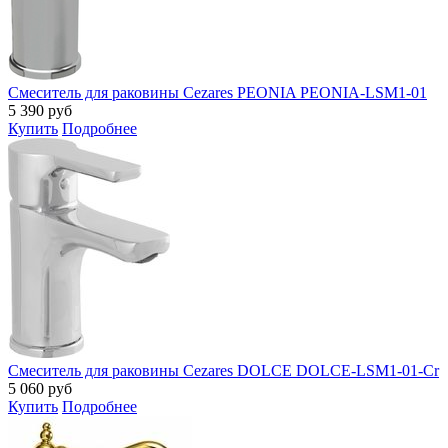
Смеситель для раковины Cezares PEONIA PEONIA-LSM1-01
5 390
руб
Купить
Подробнее
Смеситель для раковины Cezares DOLCE DOLCE-LSM1-01-Cr
5 060
руб
Купить
Подробнее