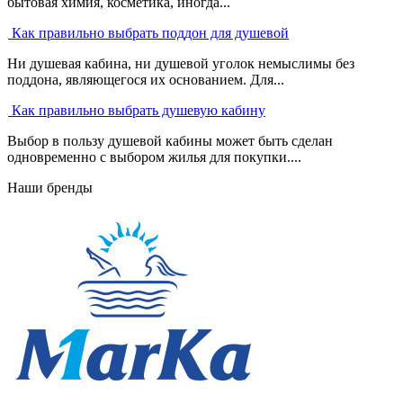
бытовая химия, косметика, иногда...
Как правильно выбрать поддон для душевой
Ни душевая кабина, ни душевой уголок немыслимы без
поддона, являющегося их основанием. Для...
Как правильно выбрать душевую кабину
Выбор в пользу душевой кабины может быть сделан
одновременно с выбором жилья для покупки....
Наши бренды