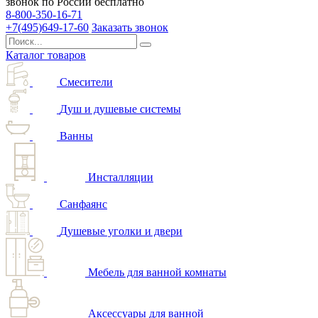
звонок по России бесплатно
8-800-350-16-71
+7(495)649-17-60
Заказать звонок
Каталог товаров
Смесители
Душ и душевые системы
Ванны
Инсталляции
Санфаянс
Душевые уголки и двери
Мебель для ванной комнаты
Аксессуары для ванной