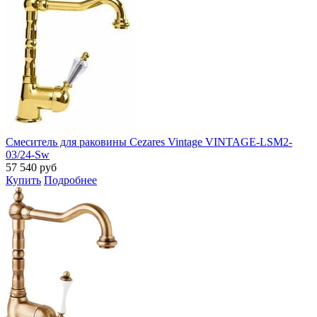
Смеситель для раковины Cezares Vintage VINTAGE-LSM2-
03/24-Sw
57 540
руб
Купить
Подробнее