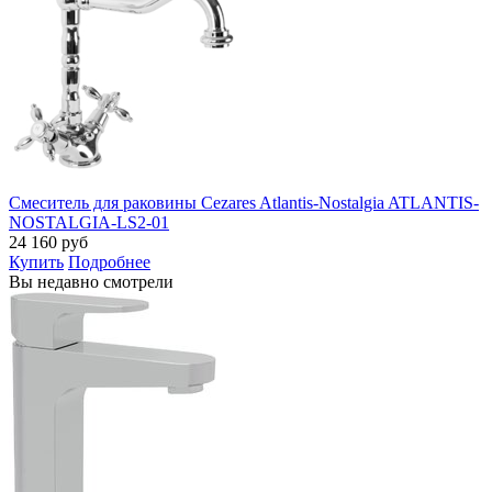
Смеситель для раковины Cezares Atlantis-Nostalgia ATLANTIS-
NOSTALGIA-LS2-01
24 160
руб
Купить
Подробнее
Вы недавно смотрели