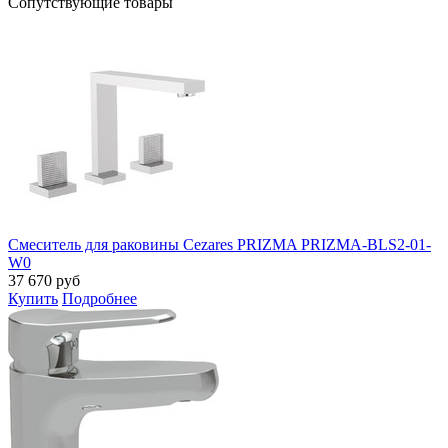
Cопутствующие товары
Смеситель для раковины Cezares PRIZMA PRIZMA-BLS2-01-
W0
37 670
руб
Купить
Подробнее