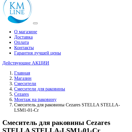
О магазине
Доставка
Оплата
Контакты
Гарантия лучшей цены
Действующие
АКЦИИ
Главная
Магазин
Смесители
Смесители для раковины
Cezares
Монтаж на раковину
Смеситель для раковины Cezares STELLA STELLA-
LSM1-01-Cr
Смеситель для раковины Cezares
STELLA STELLA-LSM1-01-Cr