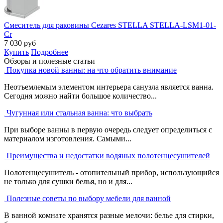
Смеситель для раковины Cezares STELLA STELLA-LSM1-01-
Cr
7 030
руб
Купить
Подробнее
Обзоры и полезные статьи
Покупка новой ванны: на что обратить внимание
Неотъемлемым элементом интерьера санузла является ванна.
Сегодня можно найти большое количество...
Чугунная или стальная ванна: что выбрать
При выборе ванны в первую очередь следует определиться с
материалом изготовления. Самыми...
Преимущества и недостатки водяных полотенцесушителей
Полотенцесушитель - отопительный прибор, использующийся
не только для сушки белья, но и для...
Полезные советы по выбору мебели для ванной
В ванной комнате хранятся разные мелочи: белье для стирки,