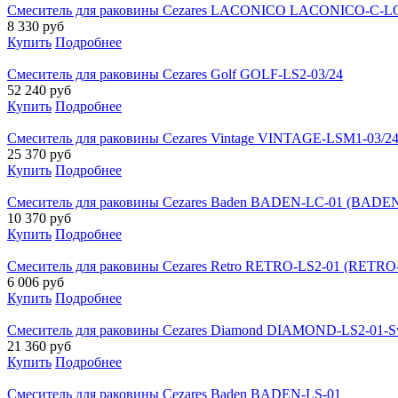
Смеситель для раковины Cezares LACONICO LACONICO-C-L
8 330
руб
Купить
Подробнее
Смеситель для раковины Cezares Golf GOLF-LS2-03/24
52 240
руб
Купить
Подробнее
Смеситель для раковины Cezares Vintage VINTAGE-LSM1-03/2
25 370
руб
Купить
Подробнее
Смеситель для раковины Cezares Baden BADEN-LC-01 (BADEN
10 370
руб
Купить
Подробнее
Смеситель для раковины Cezares Retro RETRO-LS2-01 (RETRO
6 006
руб
Купить
Подробнее
Смеситель для раковины Cezares Diamond DIAMOND-LS2-01-
21 360
руб
Купить
Подробнее
Смеситель для раковины Cezares Baden BADEN-LS-01