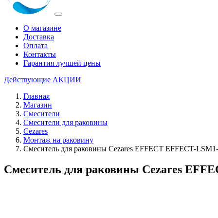
О магазине
Доставка
Оплата
Контакты
Гарантия лучшей цены
Действующие
АКЦИИ
Главная
Магазин
Смесители
Смесители для раковины
Cezares
Монтаж на раковину
Смеситель для раковины Cezares EFFECT EFFECT-LSM1
Смеситель для раковины Cezares EF