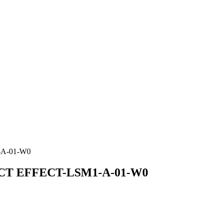
-A-01-W0
FECT EFFECT-LSM1-A-01-W0