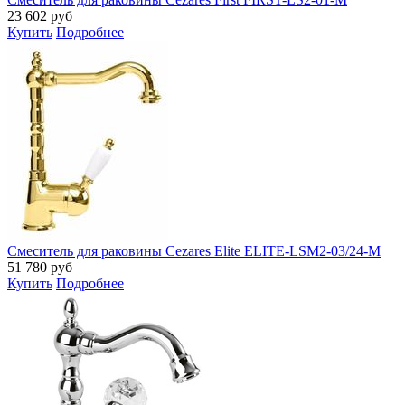
23 602
руб
Купить
Подробнее
Смеситель для раковины Cezares Elite ELITE-LSM2-03/24-M
51 780
руб
Купить
Подробнее