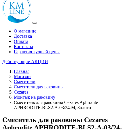
О магазине
Доставка
Оплата
Контакты
Гарантия лучшей цены
Действующие
АКЦИИ
Главная
Магазин
Смесители
Смесители для раковины
Cezares
Монтаж на раковину
Смеситель для раковины Cezares Aphrodite
APHRODITE-BLS2-A-03/24-M, Золото
Смеситель для раковины Cezares
Aphrodite APHRODITE-BLS2-A-03/24-