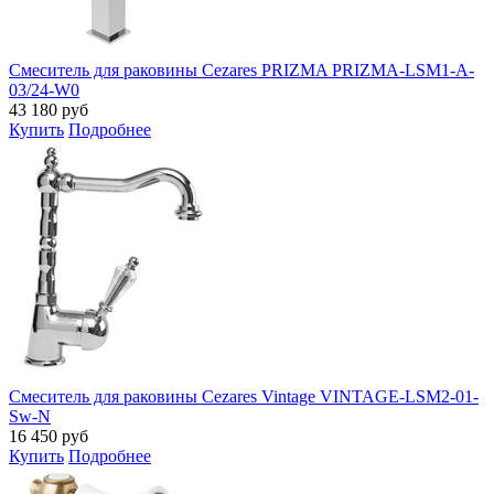
Смеситель для раковины Cezares PRIZMA PRIZMA-LSM1-A-
03/24-W0
43 180
руб
Купить
Подробнее
Смеситель для раковины Cezares Vintage VINTAGE-LSM2-01-
Sw-N
16 450
руб
Купить
Подробнее