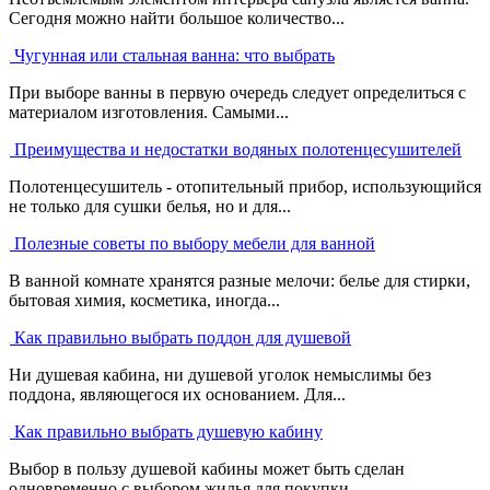
Сегодня можно найти большое количество...
Чугунная или стальная ванна: что выбрать
При выборе ванны в первую очередь следует определиться с
материалом изготовления. Самыми...
Преимущества и недостатки водяных полотенцесушителей
Полотенцесушитель - отопительный прибор, использующийся
не только для сушки белья, но и для...
Полезные советы по выбору мебели для ванной
В ванной комнате хранятся разные мелочи: белье для стирки,
бытовая химия, косметика, иногда...
Как правильно выбрать поддон для душевой
Ни душевая кабина, ни душевой уголок немыслимы без
поддона, являющегося их основанием. Для...
Как правильно выбрать душевую кабину
Выбор в пользу душевой кабины может быть сделан
одновременно с выбором жилья для покупки....