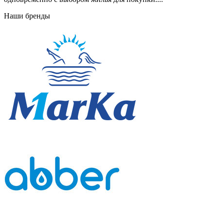
Наши бренды