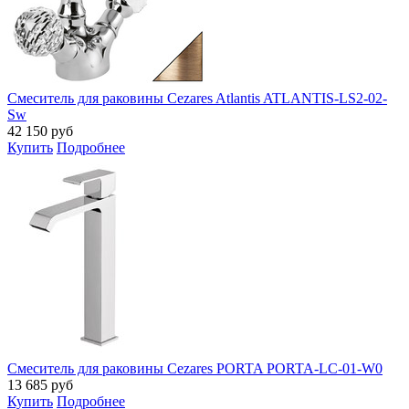
Смеситель для раковины Cezares Atlantis ATLANTIS-LS2-02-
Sw
42 150
руб
Купить
Подробнее
Смеситель для раковины Cezares PORTA PORTA-LC-01-W0
13 685
руб
Купить
Подробнее