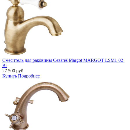
Смеситель для раковины Cezares Margot MARGOT-LSM1-02-
Bi
27 500
руб
Купить
Подробнее