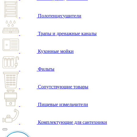
Полотенцесушители
Трапы и дренажные каналы
Кухонные мойки
Фильты
Сопутствующие товары
Пищевые измельчители
Комплектующие для сантехники