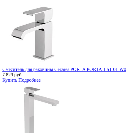
Смеситель для раковины Cezares PORTA PORTA-LS1-01-W0
7 829
руб
Купить
Подробнее