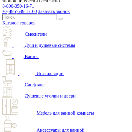
звонок по России бесплатно
8-800-350-16-71
+7(495)649-17-60
Заказать звонок
Каталог товаров
Смесители
Душ и душевые системы
Ванны
Инсталляции
Санфаянс
Душевые уголки и двери
Мебель для ванной комнаты
Аксессуары для ванной