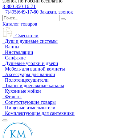
звонок по России бесплатно
8-800-350-16-71
+7(495)649-17-60
Заказать звонок
Каталог товаров
Смесители
Душ и душевые системы
Ванны
Инсталляции
Санфаянс
Душевые уголки и двери
Мебель для ванной комнаты
Аксессуары для ванной
Полотенцесушители
Трапы и дренажные каналы
Кухонные мойки
Фильты
Сопутствующие товары
Пищевые измельчители
Комплектующие для сантехники