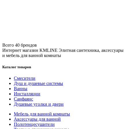
Всего 40 брендов
Интернет магазин KMLINE
Элитная сантехника, аксессуары
и мебель для ванной комнаты
Каталог товаров
Смесители
Душ и душевые системы
Ванны
Инсталляции
Санфаянс
Душевые уголки и двери
Мебель для ванной комнаты
Аксессуары для ванной
Полотенцесушители