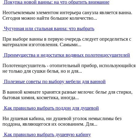
Покупка новой ванны: на что обратить внимание
Неотъемлемым элементом интерьера санузла является ванна.
Сегодня можно найти большое количество...
Чугунная или стальная ванна: что выбрать
При выборе ванны в первую очередь следует определиться с
материалом изготовления. Самыми...
Преимущества и недостатки водяных полотенцесушителей
Полотенцесушитель - отопительный прибор, использующийся
не только для сушки белья, но и для...
Полезные советы по выбору мебели для ванной
В ванной комнате хранятся разные мелочи: белье для стирки,
бытовая химия, косметика, иногда...
Как правильно выбрать поддон для душевой
Ни душевая кабина, ни душевой уголок немыслимы без
поддона, являющегося их основанием. Для...
Как правильно выбрать душевую кабину