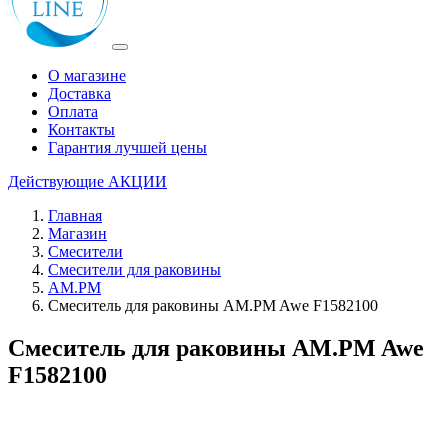
О магазине
Доставка
Оплата
Контакты
Гарантия лучшей цены
Действующие
АКЦИИ
Главная
Магазин
Смесители
Смесители для раковины
AM.PM
Смеситель для раковины AM.PM Awe F1582100
Смеситель для раковины AM.PM Awe
F1582100