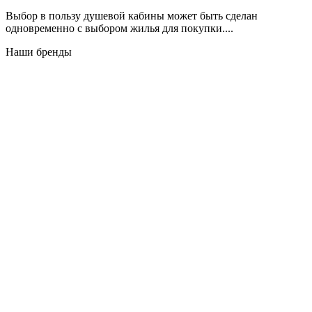
Выбор в пользу душевой кабины может быть сделан
одновременно с выбором жилья для покупки....
Наши бренды