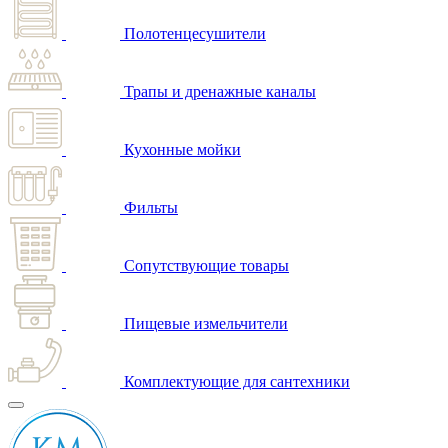
Полотенцесушители
Трапы и дренажные каналы
Кухонные мойки
Фильты
Сопутствующие товары
Пищевые измельчители
Комплектующие для сантехники