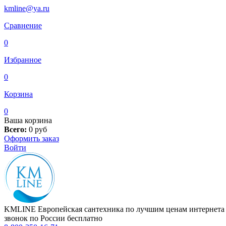
kmline@ya.ru
Сравнение
0
Избранное
0
Корзина
0
Ваша корзина
Всего:
0
руб
Оформить заказ
Войти
KMLINE
Европейская сантехника по лучшим ценам интернета
звонок по России бесплатно