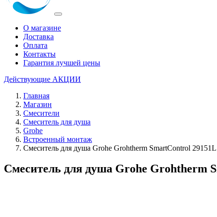
О магазине
Доставка
Оплата
Контакты
Гарантия лучшей цены
Действующие
АКЦИИ
Главная
Магазин
Смесители
Смеситель для душа
Grohe
Встроенный монтаж
Смеситель для душа Grohe Grohtherm SmartControl 29151
Смеситель для душа Grohe Grohtherm S