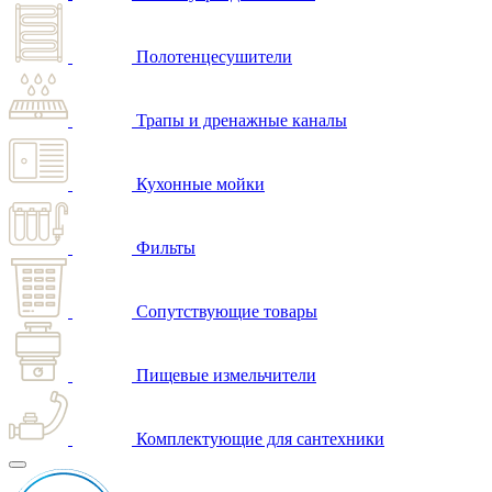
Полотенцесушители
Трапы и дренажные каналы
Кухонные мойки
Фильты
Сопутствующие товары
Пищевые измельчители
Комплектующие для сантехники