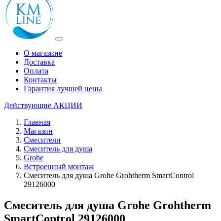
О магазине
Доставка
Оплата
Контакты
Гарантия лучшей цены
Действующие
АКЦИИ
Главная
Магазин
Смесители
Смеситель для душа
Grohe
Встроенный монтаж
Смеситель для душа Grohe Grohtherm SmartControl
29126000
Смеситель для душа Grohe Grohtherm
SmartControl 29126000