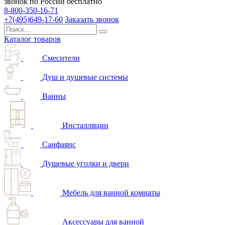
звонок по России бесплатно
8-800-350-16-71
+7(495)649-17-60
Заказать звонок
Каталог товаров
Смесители
Душ и душевые системы
Ванны
Инсталляции
Санфаянс
Душевые уголки и двери
Мебель для ванной комнаты
Аксессуары для ванной