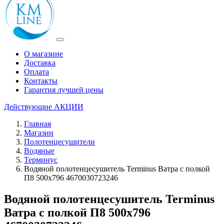
О магазине
Доставка
Оплата
Контакты
Гарантия лучшей цены
Действующие
АКЦИИ
Главная
Магазин
Полотенцесушители
Водяные
Терминус
Водяной полотенцесушитель Terminus Ватра с полкой
П8 500х796 4670030723246
Водяной полотенцесушитель Terminus
Ватра с полкой П8 500х796