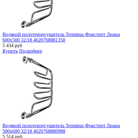
Водяной полотенцесушитель Terminus Фокстрот Лиана
600х500 32/18 4620768881350
5 434
руб
Купить
Подробнее
Водяной полотенцесушитель Terminus Фокстрот Лиана
500х600 32/18 4620768880988
5 514
руб