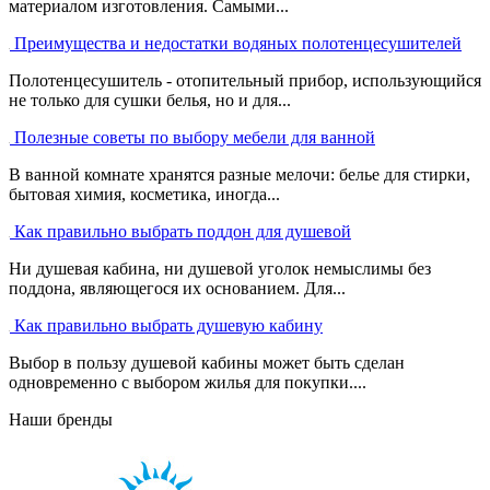
материалом изготовления. Самыми...
Преимущества и недостатки водяных полотенцесушителей
Полотенцесушитель - отопительный прибор, использующийся
не только для сушки белья, но и для...
Полезные советы по выбору мебели для ванной
В ванной комнате хранятся разные мелочи: белье для стирки,
бытовая химия, косметика, иногда...
Как правильно выбрать поддон для душевой
Ни душевая кабина, ни душевой уголок немыслимы без
поддона, являющегося их основанием. Для...
Как правильно выбрать душевую кабину
Выбор в пользу душевой кабины может быть сделан
одновременно с выбором жилья для покупки....
Наши бренды