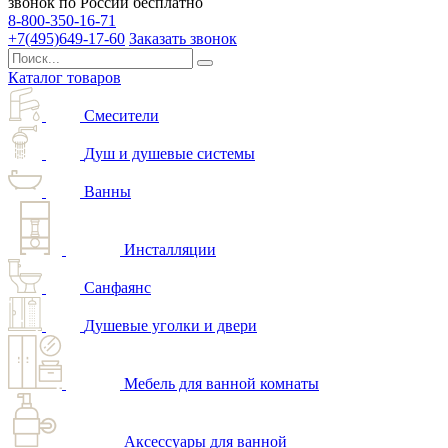
звонок по России бесплатно
8-800-350-16-71
+7(495)649-17-60
Заказать звонок
Каталог товаров
Смесители
Душ и душевые системы
Ванны
Инсталляции
Санфаянс
Душевые уголки и двери
Мебель для ванной комнаты
Аксессуары для ванной