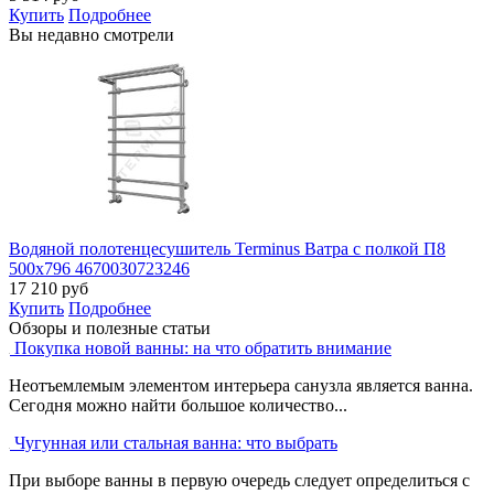
Купить
Подробнее
Вы недавно смотрели
Водяной полотенцесушитель Terminus Ватра с полкой П8
500х796 4670030723246
17 210
руб
Купить
Подробнее
Обзоры и полезные статьи
Покупка новой ванны: на что обратить внимание
Неотъемлемым элементом интерьера санузла является ванна.
Сегодня можно найти большое количество...
Чугунная или стальная ванна: что выбрать
При выборе ванны в первую очередь следует определиться с