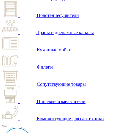
Полотенцесушители
Трапы и дренажные каналы
Кухонные мойки
Фильты
Сопутствующие товары
Пищевые измельчители
Комплектующие для сантехники