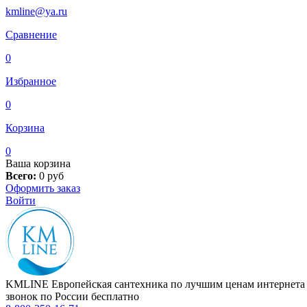
kmline@ya.ru
Сравнение
0
Избранное
0
Корзина
0
Ваша корзина
Всего:
0
руб
Оформить заказ
Войти
KMLINE
Европейская сантехника по лучшим ценам интернета
звонок по России бесплатно