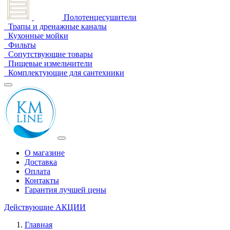
Полотенцесушители
Трапы и дренажные каналы
Кухонные мойки
Фильты
Сопутствующие товары
Пищевые измельчители
Комплектующие для сантехники
О магазине
Доставка
Оплата
Контакты
Гарантия лучшей цены
Действующие
АКЦИИ
Главная