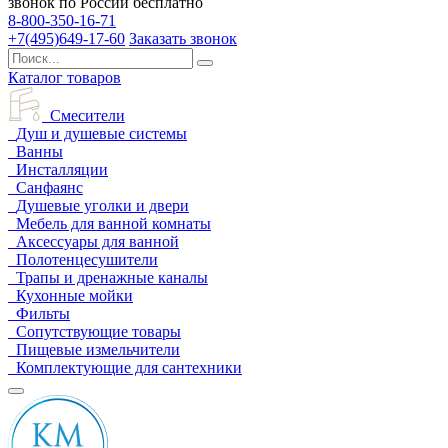
звонок по России бесплатно
8-800-350-16-71
+7(495)649-17-60
Заказать звонок
Каталог товаров
Смесители
Душ и душевые системы
Ванны
Инсталляции
Санфаянс
Душевые уголки и двери
Мебель для ванной комнаты
Аксессуары для ванной
Полотенцесушители
Трапы и дренажные каналы
Кухонные мойки
Фильты
Сопутствующие товары
Пищевые измельчители
Комплектующие для сантехники