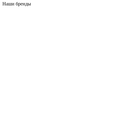
Наши бренды