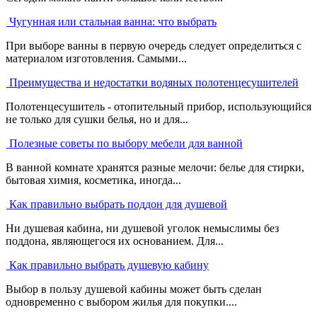
Чугунная или стальная ванна: что выбрать
При выборе ванны в первую очередь следует определиться с
материалом изготовления. Самыми...
Преимущества и недостатки водяных полотенцесушителей
Полотенцесушитель - отопительный прибор, использующийся
не только для сушки белья, но и для...
Полезные советы по выбору мебели для ванной
В ванной комнате хранятся разные мелочи: белье для стирки,
бытовая химия, косметика, иногда...
Как правильно выбрать поддон для душевой
Ни душевая кабина, ни душевой уголок немыслимы без
поддона, являющегося их основанием. Для...
Как правильно выбрать душевую кабину
Выбор в пользу душевой кабины может быть сделан
одновременно с выбором жилья для покупки....