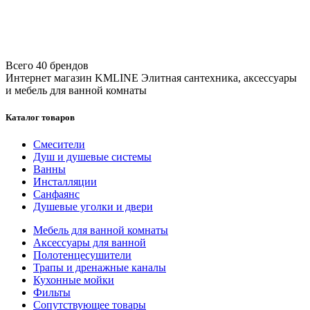
Всего 40 брендов
Интернет магазин KMLINE
Элитная сантехника, аксессуары
и мебель для ванной комнаты
Каталог товаров
Смесители
Душ и душевые системы
Ванны
Инсталляции
Санфаянс
Душевые уголки и двери
Мебель для ванной комнаты
Аксессуары для ванной
Полотенцесушители
Трапы и дренажные каналы
Кухонные мойки
Фильты
Сопутствующее товары