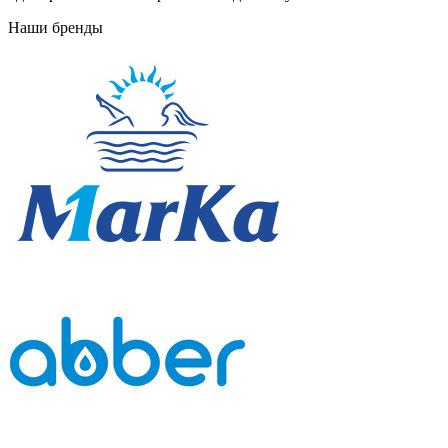
Наши бренды