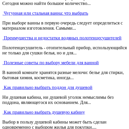
Сегодня можно найти большое количество...
Чугунная или стальная ванна: что выбрать
При выборе ванны в первую очередь следует определиться с
материалом изготовления. Самыми...
Преимущества и недостатки водяных полотенцесушителей
Полотенцесушитель - отопительный прибор, использующийся
не только для сушки белья, но и для...
Полезные советы по выбору мебели для ванной
В ванной комнате хранятся разные мелочи: белье для стирки,
бытовая химия, косметика, иногда...
Как правильно выбрать поддон для душевой
Ни душевая кабина, ни душевой уголок немыслимы без
поддона, являющегося их основанием. Для...
Как правильно выбрать душевую кабину
Выбор в пользу душевой кабины может быть сделан
одновременно с выбором жилья для покупки....