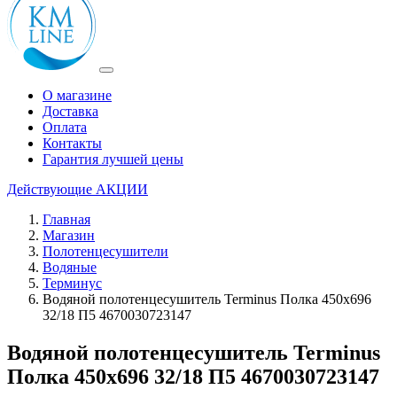
О магазине
Доставка
Оплата
Контакты
Гарантия лучшей цены
Действующие
АКЦИИ
Главная
Магазин
Полотенцесушители
Водяные
Терминус
Водяной полотенцесушитель Terminus Полка 450x696
32/18 П5 4670030723147
Водяной полотенцесушитель Terminus
Полка 450x696 32/18 П5 4670030723147