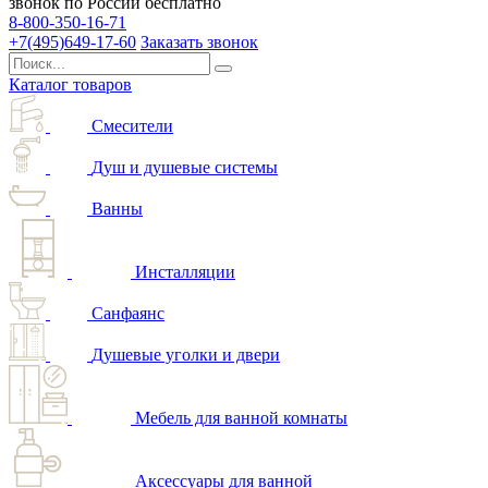
звонок по России бесплатно
8-800-350-16-71
+7(495)649-17-60
Заказать звонок
Каталог товаров
Смесители
Душ и душевые системы
Ванны
Инсталляции
Санфаянс
Душевые уголки и двери
Мебель для ванной комнаты
Аксессуары для ванной