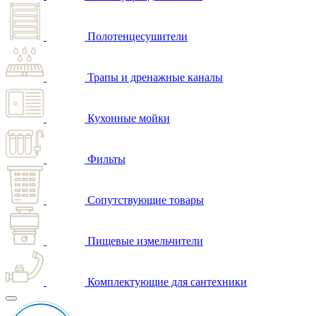
Полотенцесушители
Трапы и дренажные каналы
Кухонные мойки
Фильты
Сопутствующие товары
Пищевые измельчители
Комплектующие для сантехники