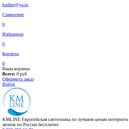
kmline@ya.ru
Сравнение
0
Избранное
0
Корзина
0
Ваша корзина
Всего:
0
руб
Оформить заказ
Войти
KMLINE
Европейская сантехника по лучшим ценам интернета
звонок по России бесплатно