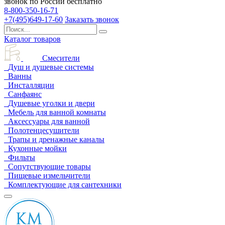
звонок по России бесплатно
8-800-350-16-71
+7(495)649-17-60
Заказать звонок
Каталог товаров
Смесители
Душ и душевые системы
Ванны
Инсталляции
Санфаянс
Душевые уголки и двери
Мебель для ванной комнаты
Аксессуары для ванной
Полотенцесушители
Трапы и дренажные каналы
Кухонные мойки
Фильты
Сопутствующие товары
Пищевые измельчители
Комплектующие для сантехники