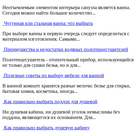
Неотъемлемым элементом интерьера санузла является ванна.
Сегодня можно найти большое количество...
Чугунная или стальная ванна: что выбрать
При выборе ванны в первую очередь следует определиться с
материалом изготовления. Самыми...
Преимущества и недостатки водяных полотенцесушителей
Полотенцесушитель - отопительный прибор, использующийся
не только для сушки белья, но и для...
Полезные советы по выбору мебели для ванной
В ванной комнате хранятся разные мелочи: белье для стирки,
бытовая химия, косметика, иногда...
Как правильно выбрать поддон для душевой
Ни душевая кабина, ни душевой уголок немыслимы без
поддона, являющегося их основанием. Для...
Как правильно выбрать душевую кабину