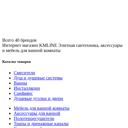
Всего 40 брендов
Интернет магазин KMLINE
Элитная сантехника, аксессуары
и мебель для ванной комнаты
Каталог товаров
Смесители
Душ и душевые системы
Ванны
Инсталляции
Санфаянс
Душевые уголки и двери
Мебель для ванной комнаты
Аксессуары для ванной
Полотенцесушители
Трапы и дренажные каналы