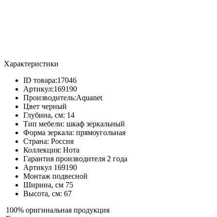
Характеристики
ID товара:
17046
Артикул:
169190
Производитель:
Aquanet
Цвет
черный
Глубина, см:
14
Тип мебели:
шкаф зеркальный
Форма зеркала:
прямоугольная
Страна:
Россия
Коллекция:
Нота
Гарантия производителя
2 года
Артикул
169190
Монтаж
подвесной
Ширина, см
75
Высота, см:
67
100% оригинальная продукция