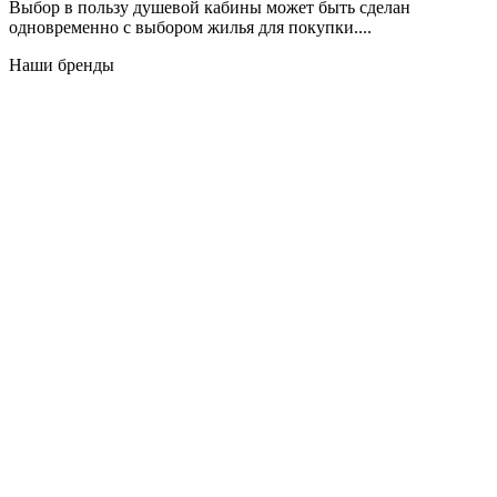
Выбор в пользу душевой кабины может быть сделан
одновременно с выбором жилья для покупки....
Наши бренды