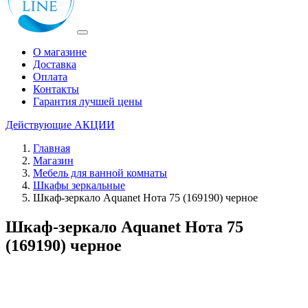
О магазине
Доставка
Оплата
Контакты
Гарантия лучшей цены
Действующие
АКЦИИ
Главная
Магазин
Мебель для ванной комнаты
Шкафы зеркальные
Шкаф-зеркало Aquanet Нота 75 (169190) черное
Шкаф-зеркало Aquanet Нота 75
(169190) черное