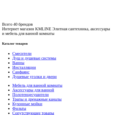
Всего 40 брендов
Интернет магазин KMLINE
Элитная сантехника, аксессуары
и мебель для ванной комнаты
Каталог товаров
Смесители
Душ и душевые системы
Ванны
Инсталляции
Санфаянс
Душевые уголки и двери
Мебель для ванной комнаты
Аксессуары для ванной
Полотенцесушители
Трапы и дренажные каналы
Кухонные мойки
Фильты
Сопутствующее товары