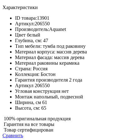
Характеристики
ID товара:
13901
Артикул:
206550
Производитель:
Aquanet
Цвет
белый
Глубина, см:
47
Тип мебели:
тумба под раковину
Материал корпуса:
массив дерева
Материал фасада:
массив дерева
Материал раковины
керамика
Страна:
Россия
Коллекция:
Бостон
Гарантия производителя
2 года
Артикул
206550
Угловая конструкция
нет
Монтаж
напольный, подвесной
Ширина, см
61
Высота, см:
65
100% оригинальная продукция
Гарантия на все товары
Товар сертифицирован
Сравнить