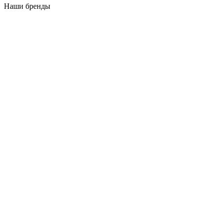
Наши бренды