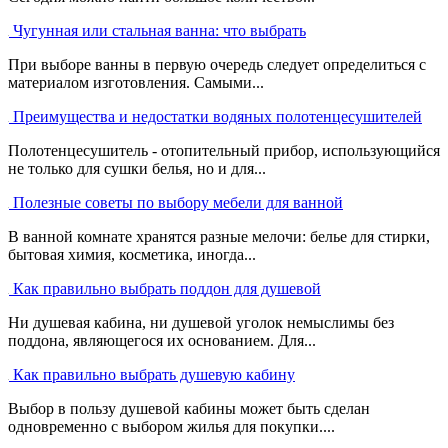
Чугунная или стальная ванна: что выбрать
При выборе ванны в первую очередь следует определиться с
материалом изготовления. Самыми...
Преимущества и недостатки водяных полотенцесушителей
Полотенцесушитель - отопительный прибор, использующийся
не только для сушки белья, но и для...
Полезные советы по выбору мебели для ванной
В ванной комнате хранятся разные мелочи: белье для стирки,
бытовая химия, косметика, иногда...
Как правильно выбрать поддон для душевой
Ни душевая кабина, ни душевой уголок немыслимы без
поддона, являющегося их основанием. Для...
Как правильно выбрать душевую кабину
Выбор в пользу душевой кабины может быть сделан
одновременно с выбором жилья для покупки....