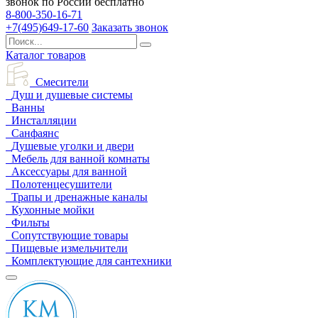
звонок по России бесплатно
8-800-350-16-71
+7(495)649-17-60
Заказать звонок
Каталог товаров
Смесители
Душ и душевые системы
Ванны
Инсталляции
Санфаянс
Душевые уголки и двери
Мебель для ванной комнаты
Аксессуары для ванной
Полотенцесушители
Трапы и дренажные каналы
Кухонные мойки
Фильты
Сопутствующие товары
Пищевые измельчители
Комплектующие для сантехники