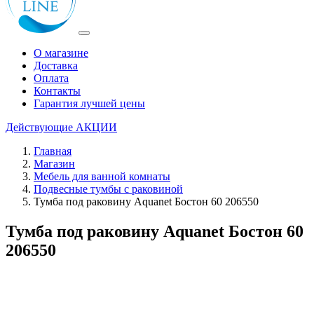
О магазине
Доставка
Оплата
Контакты
Гарантия лучшей цены
Действующие
АКЦИИ
Главная
Магазин
Мебель для ванной комнаты
Подвесные тумбы с раковиной
Тумба под раковину Aquanet Бостон 60 206550
Тумба под раковину Aquanet Бостон 60
206550