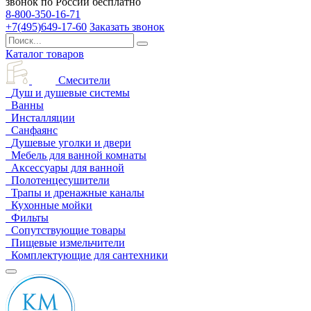
звонок по России бесплатно
8-800-350-16-71
+7(495)649-17-60
Заказать звонок
Каталог товаров
Смесители
Душ и душевые системы
Ванны
Инсталляции
Санфаянс
Душевые уголки и двери
Мебель для ванной комнаты
Аксессуары для ванной
Полотенцесушители
Трапы и дренажные каналы
Кухонные мойки
Фильты
Сопутствующие товары
Пищевые измельчители
Комплектующие для сантехники