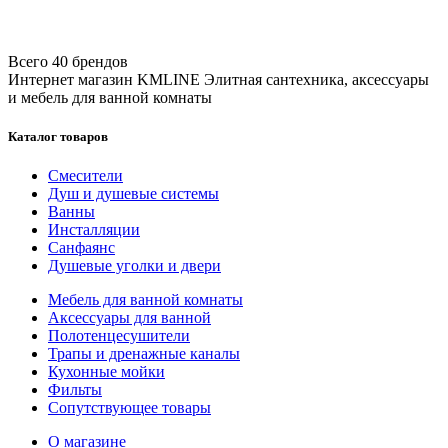
Всего 40 брендов
Интернет магазин KMLINE
Элитная сантехника, аксессуары
и мебель для ванной комнаты
Каталог товаров
Смесители
Душ и душевые системы
Ванны
Инсталляции
Санфаянс
Душевые уголки и двери
Мебель для ванной комнаты
Аксессуары для ванной
Полотенцесушители
Трапы и дренажные каналы
Кухонные мойки
Фильты
Сопутствующее товары
О магазине