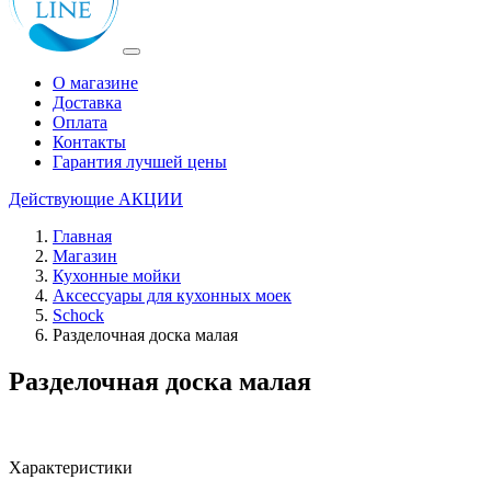
О магазине
Доставка
Оплата
Контакты
Гарантия лучшей цены
Действующие
АКЦИИ
Главная
Магазин
Кухонные мойки
Аксессуары для кухонных моек
Schock
Разделочная доска малая
Разделочная доска малая
Характеристики