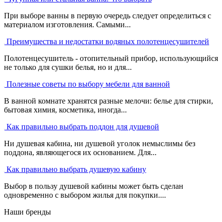
При выборе ванны в первую очередь следует определиться с
материалом изготовления. Самыми...
Преимущества и недостатки водяных полотенцесушителей
Полотенцесушитель - отопительный прибор, использующийся
не только для сушки белья, но и для...
Полезные советы по выбору мебели для ванной
В ванной комнате хранятся разные мелочи: белье для стирки,
бытовая химия, косметика, иногда...
Как правильно выбрать поддон для душевой
Ни душевая кабина, ни душевой уголок немыслимы без
поддона, являющегося их основанием. Для...
Как правильно выбрать душевую кабину
Выбор в пользу душевой кабины может быть сделан
одновременно с выбором жилья для покупки....
Наши бренды