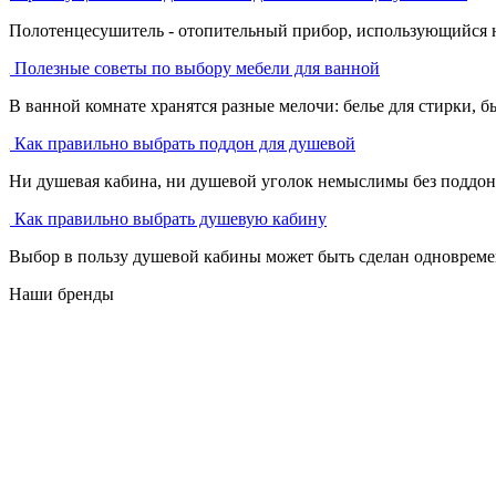
Полотенцесушитель - отопительный прибор, использующийся не 
Полезные советы по выбору мебели для ванной
В ванной комнате хранятся разные мелочи: белье для стирки, бы
Как правильно выбрать поддон для душевой
Ни душевая кабина, ни душевой уголок немыслимы без поддона
Как правильно выбрать душевую кабину
Выбор в пользу душевой кабины может быть сделан одновремен
Наши бренды