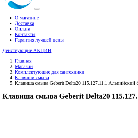
О магазине
Доставка
Оплата
Контакты
Гарантия лучшей цены
Действующие
АКЦИИ
Главная
Магазин
Комплектующие для сантехники
Клавиши смыва
Клавиша смыва Geberit Delta20 115.127.11.1 Альпийский
Клавиша смыва Geberit Delta20 115.127