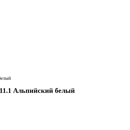
 белый
.11.1 Альпийский белый