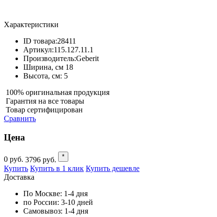
Характеристики
ID товара:
28411
Артикул:
115.127.11.1
Производитель:
Geberit
Ширина, см
18
Высота, см:
5
100% оригинальная продукция
Гарантия на все товары
Товар сертифицирован
Сравнить
Цена
*
0
руб.
3796
руб.
Купить
Купить в 1 клик
Купить дешевле
Доставка
По Москве:
1-4 дня
по России:
3-10 дней
Самовывоз:
1-4 дня