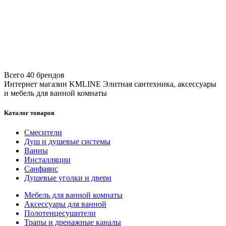
Всего 40 брендов
Интернет магазин KMLINE
Элитная сантехника, аксессуары
и мебель для ванной комнаты
Каталог товаров
Смесители
Душ и душевые системы
Ванны
Инсталляции
Санфаянс
Душевые уголки и двери
Мебель для ванной комнаты
Аксессуары для ванной
Полотенцесушители
Трапы и дренажные каналы