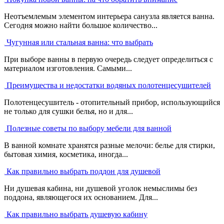
Неотъемлемым элементом интерьера санузла является ванна.
Сегодня можно найти большое количество...
Чугунная или стальная ванна: что выбрать
При выборе ванны в первую очередь следует определиться с
материалом изготовления. Самыми...
Преимущества и недостатки водяных полотенцесушителей
Полотенцесушитель - отопительный прибор, использующийся
не только для сушки белья, но и для...
Полезные советы по выбору мебели для ванной
В ванной комнате хранятся разные мелочи: белье для стирки,
бытовая химия, косметика, иногда...
Как правильно выбрать поддон для душевой
Ни душевая кабина, ни душевой уголок немыслимы без
поддона, являющегося их основанием. Для...
Как правильно выбрать душевую кабину