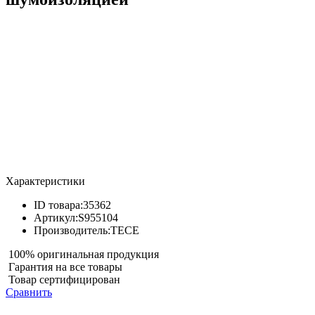
Характеристики
ID товара:
35362
Артикул:
S955104
Производитель:
TECE
100% оригинальная продукция
Гарантия на все товары
Товар сертифицирован
Сравнить