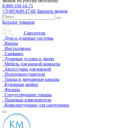
звонок по России бесплатно
8-800-350-16-71
+7(495)649-17-60
Заказать звонок
Каталог товаров
Смесители
Душ и душевые системы
Ванны
Инсталляции
Санфаянс
Душевые уголки и двери
Мебель для ванной комнаты
Аксессуары для ванной
Полотенцесушители
Трапы и дренажные каналы
Кухонные мойки
Фильты
Сопутствующие товары
Пищевые измельчители
Комплектующие для сантехники