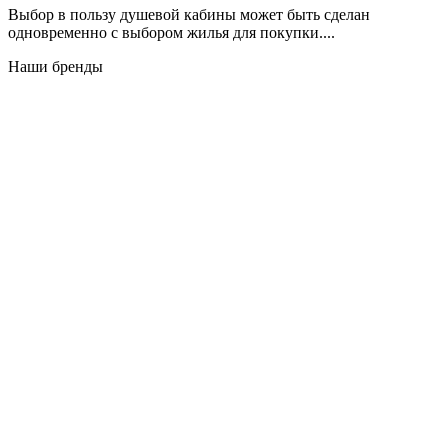
Выбор в пользу душевой кабины может быть сделан
одновременно с выбором жилья для покупки....
Наши бренды