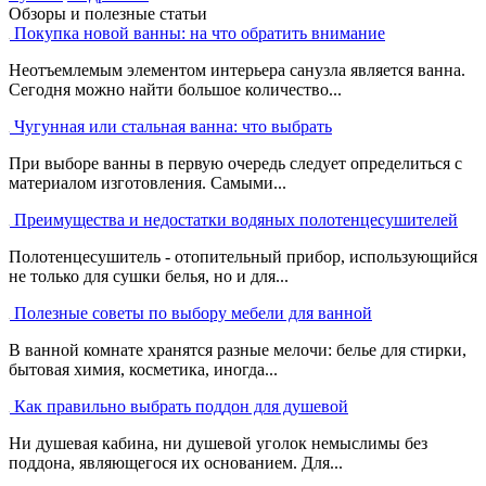
Обзоры и полезные статьи
Покупка новой ванны: на что обратить внимание
Неотъемлемым элементом интерьера санузла является ванна.
Сегодня можно найти большое количество...
Чугунная или стальная ванна: что выбрать
При выборе ванны в первую очередь следует определиться с
материалом изготовления. Самыми...
Преимущества и недостатки водяных полотенцесушителей
Полотенцесушитель - отопительный прибор, использующийся
не только для сушки белья, но и для...
Полезные советы по выбору мебели для ванной
В ванной комнате хранятся разные мелочи: белье для стирки,
бытовая химия, косметика, иногда...
Как правильно выбрать поддон для душевой
Ни душевая кабина, ни душевой уголок немыслимы без
поддона, являющегося их основанием. Для...