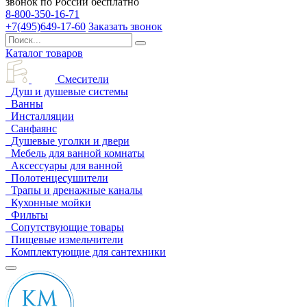
звонок по России бесплатно
8-800-350-16-71
+7(495)649-17-60
Заказать звонок
Каталог товаров
Смесители
Душ и душевые системы
Ванны
Инсталляции
Санфаянс
Душевые уголки и двери
Мебель для ванной комнаты
Аксессуары для ванной
Полотенцесушители
Трапы и дренажные каналы
Кухонные мойки
Фильты
Сопутствующие товары
Пищевые измельчители
Комплектующие для сантехники