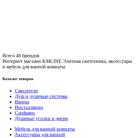
Всего 40 брендов
Интернет магазин KMLINE
Элитная сантехника, аксессуары
и мебель для ванной комнаты
Каталог товаров
Смесители
Душ и душевые системы
Ванны
Инсталляции
Санфаянс
Душевые уголки и двери
Мебель для ванной комнаты
Аксессуары для ванной