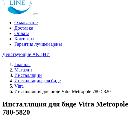
О магазине
Доставка
Оплата
Контакты
Гарантия лучшей цены
Действующие
АКЦИИ
Главная
Магазин
Инсталляции
Инсталляции для биде
Vitra
Инсталляция для биде Vitra Metropole 780-5820
Инсталляция для биде Vitra Metropole
780-5820