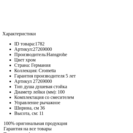
Характеристики
ID товара:
1782
Артикул:
27269000
Производитель:
Hansgrohe
Цвет
хром
Страна:
Германия
Коллекция:
Crometta
Гарантия производителя
5 лет
Артикул
27269000
Тип душа
душевая стойка
Диаметр лейки (мм):
100
Комплектация
со смесителем
Управление
рычажное
Ширина, см
36
Высота, см:
11
100% оригинальная продукция
Гарантия на все товары