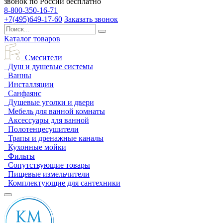
звонок по России бесплатно
8-800-350-16-71
+7(495)649-17-60
Заказать звонок
Каталог товаров
Смесители
Душ и душевые системы
Ванны
Инсталляции
Санфаянс
Душевые уголки и двери
Мебель для ванной комнаты
Аксессуары для ванной
Полотенцесушители
Трапы и дренажные каналы
Кухонные мойки
Фильты
Сопутствующие товары
Пищевые измельчители
Комплектующие для сантехники