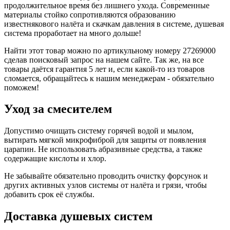
продолжительное время без лишнего ухода. Современные
материалы стойко сопротивляются образованию
известнякового налёта и скачкам давления в системе, душевая
система проработает на много дольше!
Найти этот товар можно по артикульному номеру 27269000
сделав поисковый запрос на нашем сайте. Так же, на все
товары даётся гарантия 5 лет и, если какой-то из товаров
сломается, обращайтесь к нашим менеджерам - обязательно
поможем!
Уход за смесителем
Допустимо очищать систему горячей водой и мылом,
вытирать мягкой микрофиброй для защиты от появления
царапин. Не использовать абразивные средства, а также
содержащие кислоты и хлор.
Не забывайте обязательно проводить очистку форсунок и
других активных узлов системы от налёта и грязи, чтобы
добавить срок её службы.
Доставка душевых систем