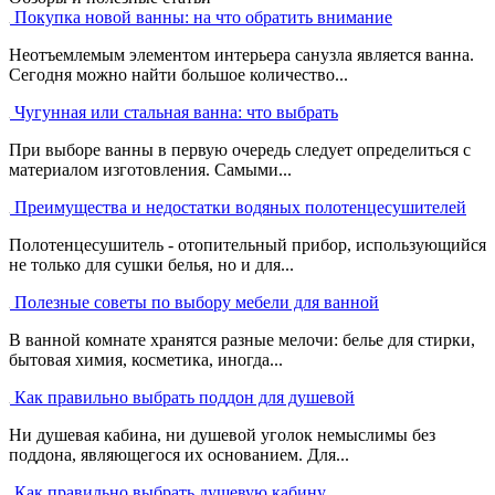
Покупка новой ванны: на что обратить внимание
Неотъемлемым элементом интерьера санузла является ванна.
Сегодня можно найти большое количество...
Чугунная или стальная ванна: что выбрать
При выборе ванны в первую очередь следует определиться с
материалом изготовления. Самыми...
Преимущества и недостатки водяных полотенцесушителей
Полотенцесушитель - отопительный прибор, использующийся
не только для сушки белья, но и для...
Полезные советы по выбору мебели для ванной
В ванной комнате хранятся разные мелочи: белье для стирки,
бытовая химия, косметика, иногда...
Как правильно выбрать поддон для душевой
Ни душевая кабина, ни душевой уголок немыслимы без
поддона, являющегося их основанием. Для...
Как правильно выбрать душевую кабину