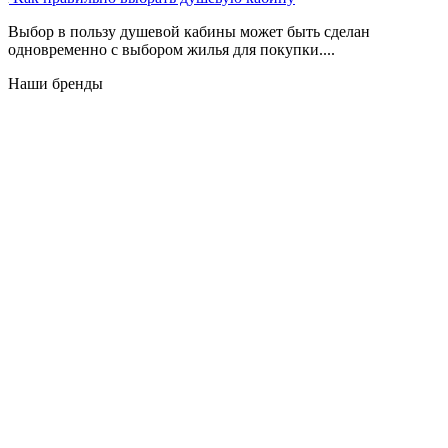
Выбор в пользу душевой кабины может быть сделан
одновременно с выбором жилья для покупки....
Наши бренды