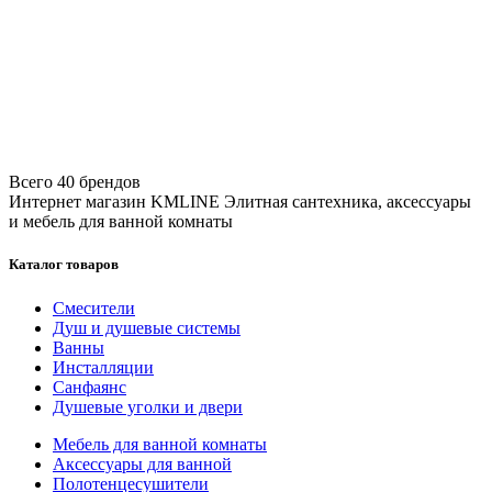
Всего 40 брендов
Интернет магазин KMLINE
Элитная сантехника, аксессуары
и мебель для ванной комнаты
Каталог товаров
Смесители
Душ и душевые системы
Ванны
Инсталляции
Санфаянс
Душевые уголки и двери
Мебель для ванной комнаты
Аксессуары для ванной
Полотенцесушители