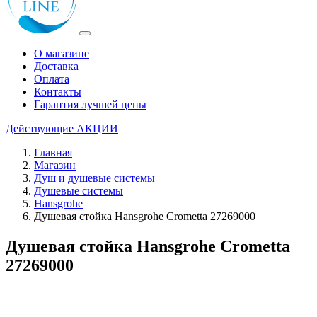
О магазине
Доставка
Оплата
Контакты
Гарантия лучшей цены
Действующие
АКЦИИ
Главная
Магазин
Душ и душевые системы
Душевые системы
Hansgrohe
Душевая стойка Hansgrohe Crometta 27269000
Душевая стойка Hansgrohe Crometta
27269000