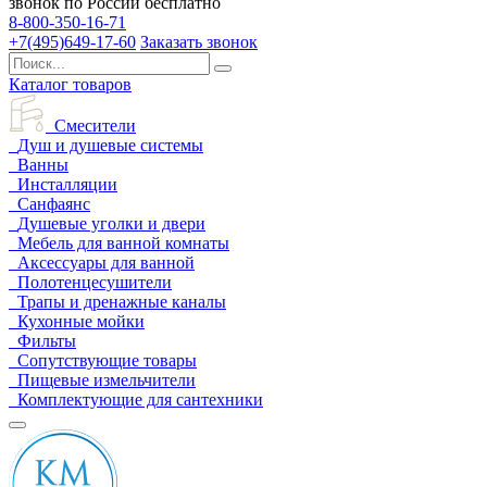
звонок по России бесплатно
8-800-350-16-71
+7(495)649-17-60
Заказать звонок
Каталог товаров
Смесители
Душ и душевые системы
Ванны
Инсталляции
Санфаянс
Душевые уголки и двери
Мебель для ванной комнаты
Аксессуары для ванной
Полотенцесушители
Трапы и дренажные каналы
Кухонные мойки
Фильты
Сопутствующие товары
Пищевые измельчители
Комплектующие для сантехники