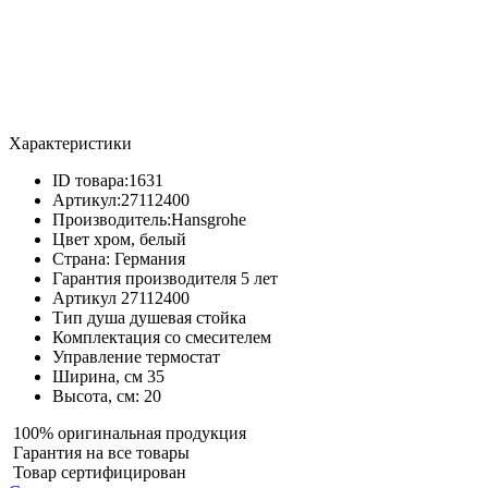
Характеристики
ID товара:
1631
Артикул:
27112400
Производитель:
Hansgrohe
Цвет
хром, белый
Страна:
Германия
Гарантия производителя
5 лет
Артикул
27112400
Тип душа
душевая стойка
Комплектация
со смесителем
Управление
термостат
Ширина, см
35
Высота, см:
20
100% оригинальная продукция
Гарантия на все товары
Товар сертифицирован