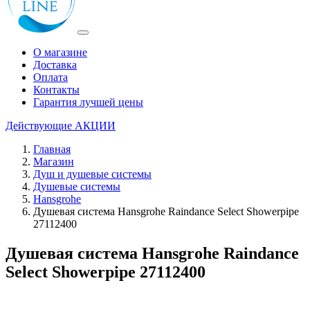
О магазине
Доставка
Оплата
Контакты
Гарантия лучшей цены
Действующие
АКЦИИ
Главная
Магазин
Душ и душевые системы
Душевые системы
Hansgrohe
Душевая система Hansgrohe Raindance Select Showerpipe
27112400
Душевая система Hansgrohe Raindance
Select Showerpipe 27112400