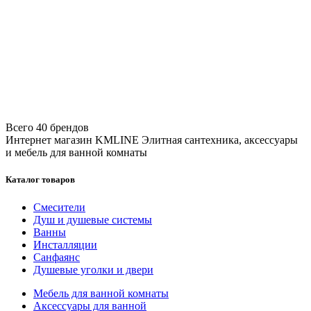
Всего 40 брендов
Интернет магазин KMLINE
Элитная сантехника, аксессуары
и мебель для ванной комнаты
Каталог товаров
Смесители
Душ и душевые системы
Ванны
Инсталляции
Санфаянс
Душевые уголки и двери
Мебель для ванной комнаты
Аксессуары для ванной