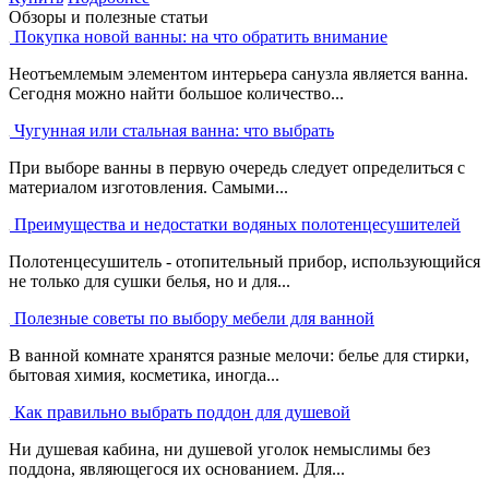
Обзоры и полезные статьи
Покупка новой ванны: на что обратить внимание
Неотъемлемым элементом интерьера санузла является ванна.
Сегодня можно найти большое количество...
Чугунная или стальная ванна: что выбрать
При выборе ванны в первую очередь следует определиться с
материалом изготовления. Самыми...
Преимущества и недостатки водяных полотенцесушителей
Полотенцесушитель - отопительный прибор, использующийся
не только для сушки белья, но и для...
Полезные советы по выбору мебели для ванной
В ванной комнате хранятся разные мелочи: белье для стирки,
бытовая химия, косметика, иногда...
Как правильно выбрать поддон для душевой
Ни душевая кабина, ни душевой уголок немыслимы без
поддона, являющегося их основанием. Для...