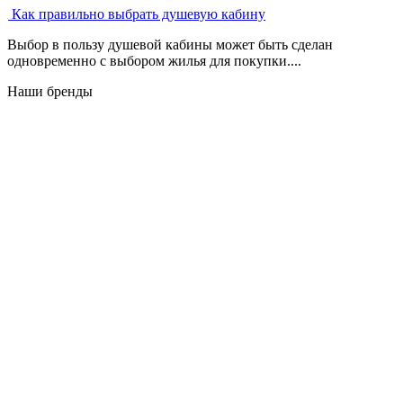
Как правильно выбрать душевую кабину
Выбор в пользу душевой кабины может быть сделан
одновременно с выбором жилья для покупки....
Наши бренды