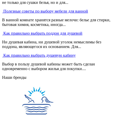
не только для сушки белья, но и для...
Полезные советы по выбору мебели для ванной
В ванной комнате хранятся разные мелочи: белье для стирки,
бытовая химия, косметика, иногда...
Как правильно выбрать поддон для душевой
Ни душевая кабина, ни душевой уголок немыслимы без
поддона, являющегося их основанием. Для...
Как правильно выбрать душевую кабину
Выбор в пользу душевой кабины может быть сделан
одновременно с выбором жилья для покупки....
Наши бренды