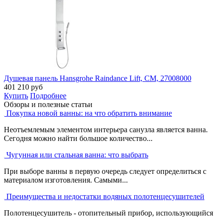
Душевая панель Hansgrohe Raindance Lift, СМ, 27008000
401 210
руб
Купить
Подробнее
Обзоры и полезные статьи
Покупка новой ванны: на что обратить внимание
Неотъемлемым элементом интерьера санузла является ванна.
Сегодня можно найти большое количество...
Чугунная или стальная ванна: что выбрать
При выборе ванны в первую очередь следует определиться с
материалом изготовления. Самыми...
Преимущества и недостатки водяных полотенцесушителей
Полотенцесушитель - отопительный прибор, использующийся