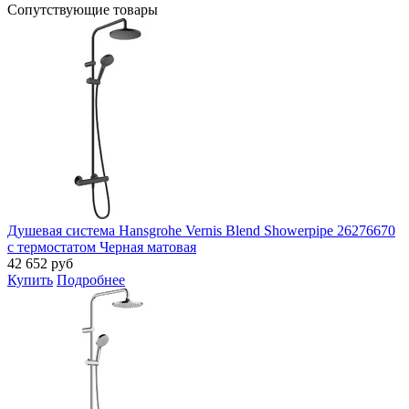
Cопутствующие товары
Душевая система Hansgrohe Vernis Blend Showerpipe 26276670
с термостатом Черная матовая
42 652
руб
Купить
Подробнее