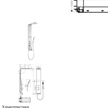
Характеристики