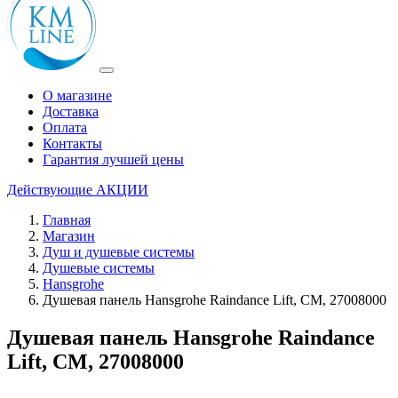
О магазине
Доставка
Оплата
Контакты
Гарантия лучшей цены
Действующие
АКЦИИ
Главная
Магазин
Душ и душевые системы
Душевые системы
Hansgrohe
Душевая панель Hansgrohe Raindance Lift, СМ, 27008000
Душевая панель Hansgrohe Raindance
Lift, СМ, 27008000