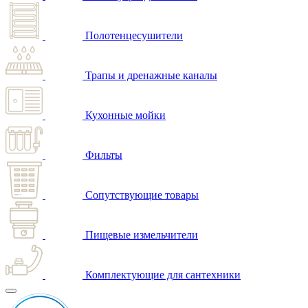
Полотенцесушители
Трапы и дренажные каналы
Кухонные мойки
Фильты
Сопутствующие товары
Пищевые измельчители
Комплектующие для сантехники