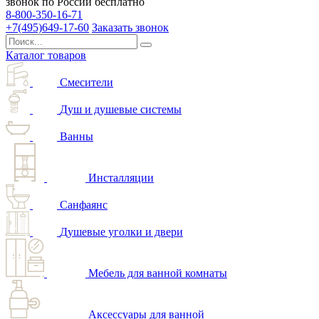
звонок по России бесплатно
8-800-350-16-71
+7(495)649-17-60
Заказать звонок
Каталог товаров
Смесители
Душ и душевые системы
Ванны
Инсталляции
Санфаянс
Душевые уголки и двери
Мебель для ванной комнаты
Аксессуары для ванной