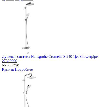
Душевая система Hansgrohe Crometta S 240 1jet Showerpipe
27320000
66 586
руб
Купить
Подробнее