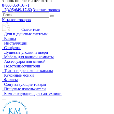
звонок по России бесплатно
8-800-350-16-71
+7(495)649-17-60
Заказать звонок
Каталог товаров
Смесители
Душ и душевые системы
Ванны
Инсталляции
Санфаянс
Душевые уголки и двери
Мебель для ванной комнаты
Аксессуары для ванной
Полотенцесушители
Трапы и дренажные каналы
Кухонные мойки
Фильты
Сопутствующие товары
Пищевые измельчители
Комплектующие для сантехники