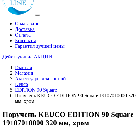
О магазине
Доставка
Оплата
Контакты
Гарантия лучшей цены
Действующие
АКЦИИ
Главная
Магазин
Аксессуары для ванной
Keuco
EDITION 90 Square
Поручень KEUCO EDITION 90 Square 19107010000 320
мм, хром
Поручень KEUCO EDITION 90 Square
19107010000 320 мм, хром