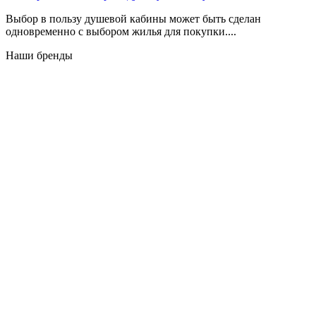
Выбор в пользу душевой кабины может быть сделан
одновременно с выбором жилья для покупки....
Наши бренды