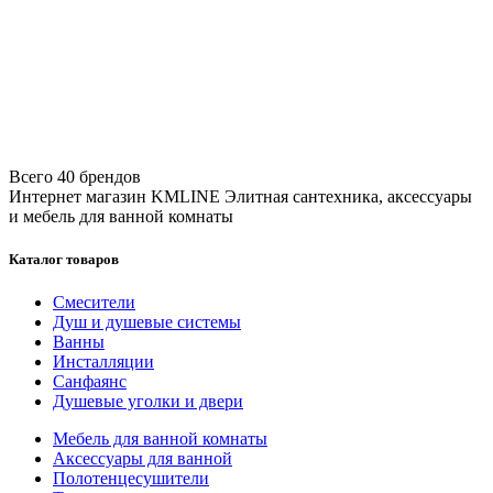
Всего 40 брендов
Интернет магазин KMLINE
Элитная сантехника, аксессуары
и мебель для ванной комнаты
Каталог товаров
Смесители
Душ и душевые системы
Ванны
Инсталляции
Санфаянс
Душевые уголки и двери
Мебель для ванной комнаты
Аксессуары для ванной
Полотенцесушители