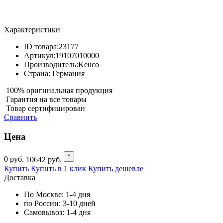
Характеристики
ID товара:
23177
Артикул:
19107010000
Производитель:
Keuco
Страна:
Германия
100% оригинальная продукция
Гарантия на все товары
Товар сертифицирован
Сравнить
Цена
*
0
руб.
10642
руб.
Купить
Купить в 1 клик
Купить дешевле
Доставка
По Москве:
1-4 дня
по России:
3-10 дней
Самовывоз:
1-4 дня