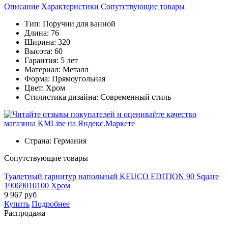
Описание
Характеристики
Cопутствующие товары
Тип: Поручни для ванной
Длина: 76
Ширина: 320
Высота: 60
Гарантия: 5 лет
Материал: Металл
Форма: Прямоугольная
Цвет: Хром
Стилистика дизайна: Современный стиль
Страна:
Германия
Cопутствующие товары
Туалетный гарнитур напольный KEUCO EDITION 90 Square
19069010100 Хром
9 967
руб
Купить
Подробнее
Распродажа