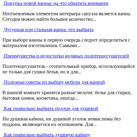
Покупка новой ванны: на что обратить внимание
Неотъемлемым элементом интерьера санузла является ванна.
Сегодня можно найти большое количество...
Чугунная или стальная ванна: что выбрать
При выборе ванны в первую очередь следует определиться с
материалом изготовления. Самыми...
Преимущества и недостатки водяных полотенцесушителей
Полотенцесушитель - отопительный прибор, использующийся
не только для сушки белья, но и для...
Полезные советы по выбору мебели для ванной
В ванной комнате хранятся разные мелочи: белье для стирки,
бытовая химия, косметика, иногда...
Как правильно выбрать поддон для душевой
Ни душевая кабина, ни душевой уголок немыслимы без
поддона, являющегося их основанием. Для...
Как правильно выбрать душевую кабину