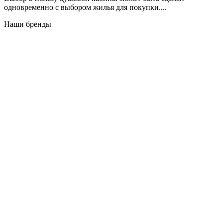
одновременно с выбором жилья для покупки....
Наши бренды