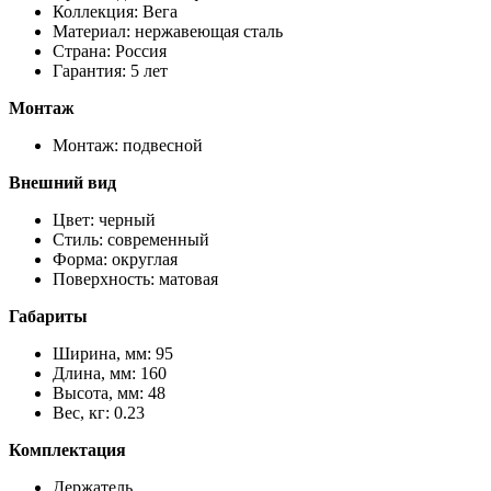
Коллекция: Вега
Материал: нержавеющая сталь
Страна: Россия
Гарантия: 5 лет
Монтаж
Монтаж: подвесной
Внешний вид
Цвет: черный
Стиль: современный
Форма: округлая
Поверхность: матовая
Габариты
Ширина, мм: 95
Длина, мм: 160
Высота, мм: 48
Вес, кг: 0.23
Комплектация
Держатель