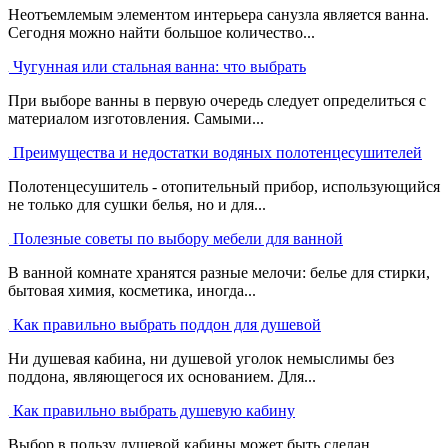
Неотъемлемым элементом интерьера санузла является ванна.
Сегодня можно найти большое количество...
Чугунная или стальная ванна: что выбрать
При выборе ванны в первую очередь следует определиться с
материалом изготовления. Самыми...
Преимущества и недостатки водяных полотенцесушителей
Полотенцесушитель - отопительный прибор, использующийся
не только для сушки белья, но и для...
Полезные советы по выбору мебели для ванной
В ванной комнате хранятся разные мелочи: белье для стирки,
бытовая химия, косметика, иногда...
Как правильно выбрать поддон для душевой
Ни душевая кабина, ни душевой уголок немыслимы без
поддона, являющегося их основанием. Для...
Как правильно выбрать душевую кабину
Выбор в пользу душевой кабины может быть сделан