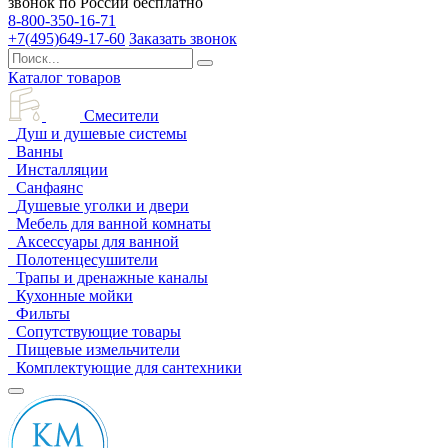
звонок по России бесплатно
8-800-350-16-71
+7(495)649-17-60
Заказать звонок
Каталог товаров
Смесители
Душ и душевые системы
Ванны
Инсталляции
Санфаянс
Душевые уголки и двери
Мебель для ванной комнаты
Аксессуары для ванной
Полотенцесушители
Трапы и дренажные каналы
Кухонные мойки
Фильты
Сопутствующие товары
Пищевые измельчители
Комплектующие для сантехники