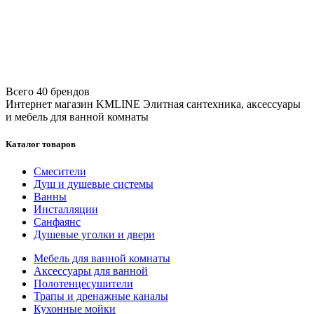
Всего 40 брендов
Интернет магазин KMLINE
Элитная сантехника, аксессуары
и мебель для ванной комнаты
Каталог товаров
Смесители
Душ и душевые системы
Ванны
Инсталляции
Санфаянс
Душевые уголки и двери
Мебель для ванной комнаты
Аксессуары для ванной
Полотенцесушители
Трапы и дренажные каналы
Кухонные мойки