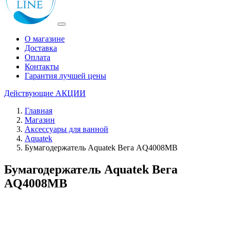
О магазине
Доставка
Оплата
Контакты
Гарантия лучшей цены
Действующие
АКЦИИ
Главная
Магазин
Аксессуары для ванной
Aquatek
Бумагодержатель Aquatek Вега AQ4008MB
Бумагодержатель Aquatek Вега
AQ4008MB