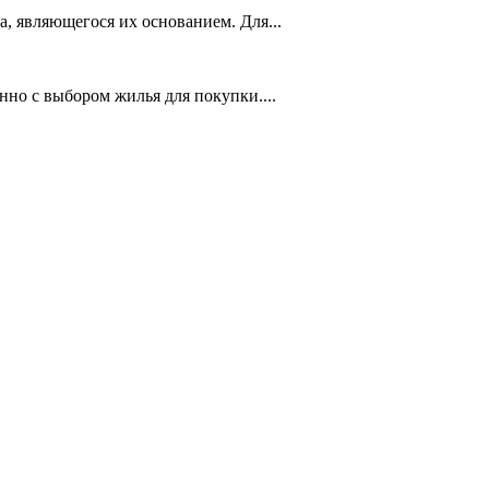
, являющегося их основанием. Для...
но с выбором жилья для покупки....