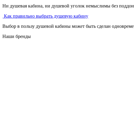
Ни душевая кабина, ни душевой уголок немыслимы без поддона
Как правильно выбрать душевую кабину
Выбор в пользу душевой кабины может быть сделан одновремен
Наши бренды