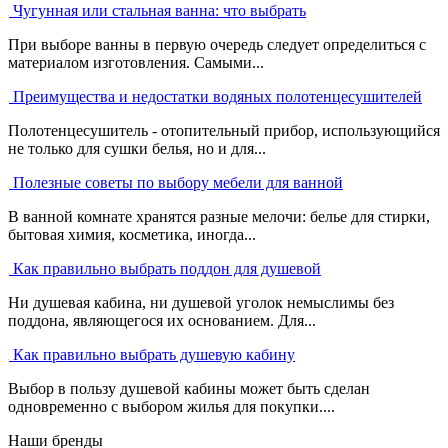
Чугунная или стальная ванна: что выбрать
При выборе ванны в первую очередь следует определиться с
материалом изготовления. Самыми...
Преимущества и недостатки водяных полотенцесушителей
Полотенцесушитель - отопительный прибор, использующийся
не только для сушки белья, но и для...
Полезные советы по выбору мебели для ванной
В ванной комнате хранятся разные мелочи: белье для стирки,
бытовая химия, косметика, иногда...
Как правильно выбрать поддон для душевой
Ни душевая кабина, ни душевой уголок немыслимы без
поддона, являющегося их основанием. Для...
Как правильно выбрать душевую кабину
Выбор в пользу душевой кабины может быть сделан
одновременно с выбором жилья для покупки....
Наши бренды