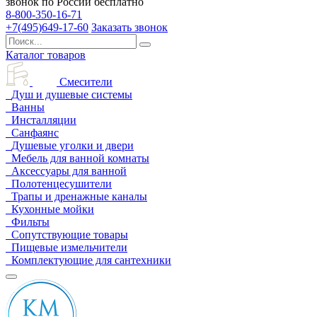
звонок по России бесплатно
8-800-350-16-71
+7(495)649-17-60
Заказать звонок
Каталог товаров
Смесители
Душ и душевые системы
Ванны
Инсталляции
Санфаянс
Душевые уголки и двери
Мебель для ванной комнаты
Аксессуары для ванной
Полотенцесушители
Трапы и дренажные каналы
Кухонные мойки
Фильты
Сопутствующие товары
Пищевые измельчители
Комплектующие для сантехники