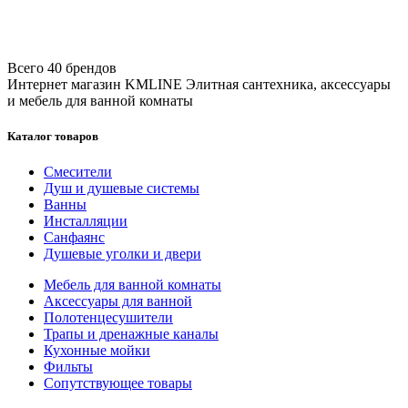
Всего 40 брендов
Интернет магазин KMLINE
Элитная сантехника, аксессуары
и мебель для ванной комнаты
Каталог товаров
Смесители
Душ и душевые системы
Ванны
Инсталляции
Санфаянс
Душевые уголки и двери
Мебель для ванной комнаты
Аксессуары для ванной
Полотенцесушители
Трапы и дренажные каналы
Кухонные мойки
Фильты
Сопутствующее товары