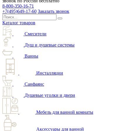
звонок по России бесплатно
8-800-350-16-71
+7(495)649-17-60
Заказать звонок
Каталог товаров
Смесители
Душ и душевые системы
Ванны
Инсталляции
Санфаянс
Душевые уголки и двери
Мебель для ванной комнаты
Аксессуары для ванной