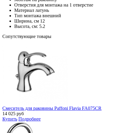
Отверстия для монтажа
на 1 отверстие
Материал
латунь
Тип монтажа
внешний
Ширина, см
12
Высота, см:
5.2
Cопутствующие товары
Смеситель для раковины Paffoni Flavia FA075CR
14 025
руб
Купить
Подробнее