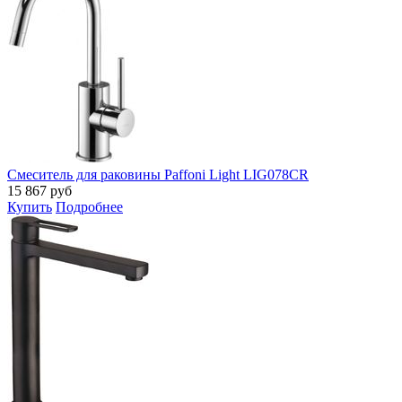
Смеситель для раковины Paffoni Light LIG078CR
15 867
руб
Купить
Подробнее