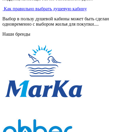
Как правильно выбрать душевую кабину
Выбор в пользу душевой кабины может быть сделан
одновременно с выбором жилья для покупки....
Наши бренды