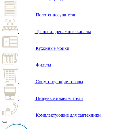
Полотенцесушители
Трапы и дренажные каналы
Кухонные мойки
Фильты
Сопутствующие товары
Пищевые измельчители
Комплектующие для сантехники