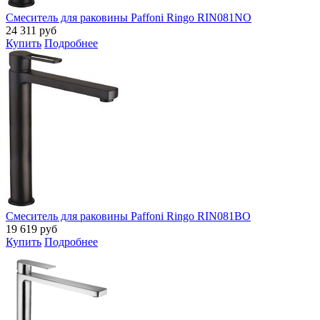
Смеситель для раковины Paffoni Ringo RIN081NO
24 311
руб
Купить
Подробнее
Смеситель для раковины Paffoni Ringo RIN081BO
19 619
руб
Купить
Подробнее