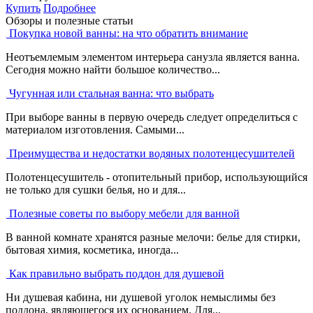
Купить
Подробнее
Обзоры и полезные статьи
Покупка новой ванны: на что обратить внимание
Неотъемлемым элементом интерьера санузла является ванна.
Сегодня можно найти большое количество...
Чугунная или стальная ванна: что выбрать
При выборе ванны в первую очередь следует определиться с
материалом изготовления. Самыми...
Преимущества и недостатки водяных полотенцесушителей
Полотенцесушитель - отопительный прибор, использующийся
не только для сушки белья, но и для...
Полезные советы по выбору мебели для ванной
В ванной комнате хранятся разные мелочи: белье для стирки,
бытовая химия, косметика, иногда...
Как правильно выбрать поддон для душевой
Ни душевая кабина, ни душевой уголок немыслимы без
поддона, являющегося их основанием. Для...