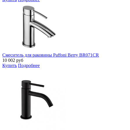
Смеситель для раковины Paffoni Berry BR071CR
10 002
руб
Купить
Подробнее