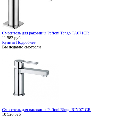
Смеситель для раковины Paffoni Tango TA071CR
11 582
руб
Купить
Подробнее
Вы недавно смотрели
Смеситель для раковины Paffoni Ringo RIN071CR
10 520
руб