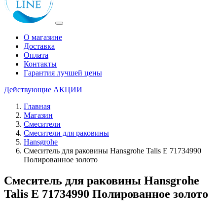
О магазине
Доставка
Оплата
Контакты
Гарантия лучшей цены
Действующие
АКЦИИ
Главная
Магазин
Смесители
Смесители для раковины
Hansgrohe
Смеситель для раковины Hansgrohe Talis E 71734990
Полированное золото
Смеситель для раковины Hansgrohe
Talis E 71734990 Полированное золото