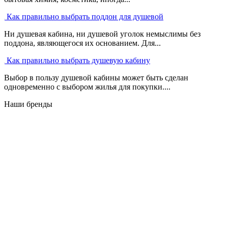
Как правильно выбрать поддон для душевой
Ни душевая кабина, ни душевой уголок немыслимы без
поддона, являющегося их основанием. Для...
Как правильно выбрать душевую кабину
Выбор в пользу душевой кабины может быть сделан
одновременно с выбором жилья для покупки....
Наши бренды