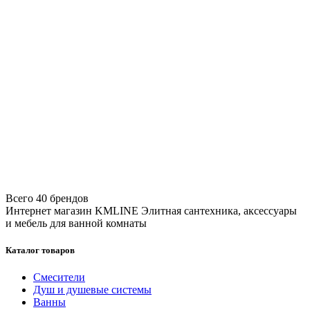
Всего 40 брендов
Интернет магазин KMLINE
Элитная сантехника, аксессуары
и мебель для ванной комнаты
Каталог товаров
Смесители
Душ и душевые системы
Ванны