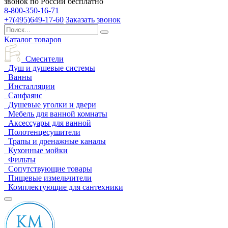
звонок по России бесплатно
8-800-350-16-71
+7(495)649-17-60
Заказать звонок
Каталог товаров
Смесители
Душ и душевые системы
Ванны
Инсталляции
Санфаянс
Душевые уголки и двери
Мебель для ванной комнаты
Аксессуары для ванной
Полотенцесушители
Трапы и дренажные каналы
Кухонные мойки
Фильты
Сопутствующие товары
Пищевые измельчители
Комплектующие для сантехники