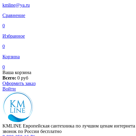
kmline@ya.ru
Сравнение
0
Избранное
0
Корзина
0
Ваша корзина
Всего:
0
руб
Оформить заказ
Войти
KMLINE
Европейская сантехника по лучшим ценам интернета
звонок по России бесплатно