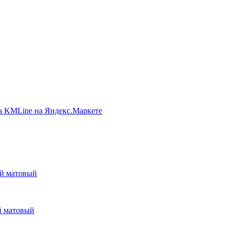
ый матовый
ый матовый