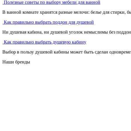
Полезные советы по выбору мебели для ванной
В ванной комнате хранятся разные мелочи: белье для стирки, бы
Как правильно выбрать поддон для душевой
Ни душевая кабина, ни душевой уголок немыслимы без поддона
Как правильно выбрать душевую кабину
Выбор в пользу душевой кабины может быть сделан одновремен
Наши бренды