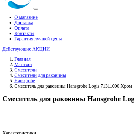
О магазине
Доставка
Оплата
Контакты
Гарантия лучшей цены
Действующие
АКЦИИ
Главная
Магазин
Смесители
Смесители для раковины
Hansgrohe
Смеситель для раковины Hansgrohe Logis 71311000 Хром
Смеситель для раковины Hansgrohe Log
Характеристики