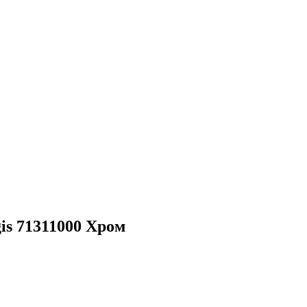
is 71311000 Хром