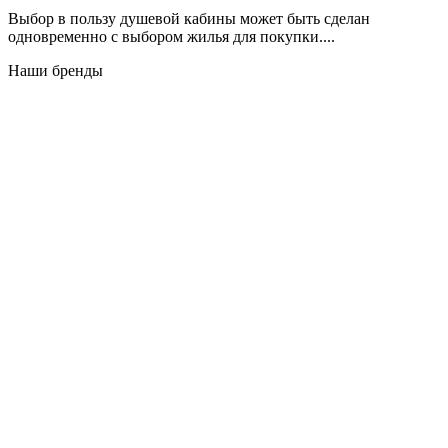
Выбор в пользу душевой кабины может быть сделан
одновременно с выбором жилья для покупки....
Наши бренды