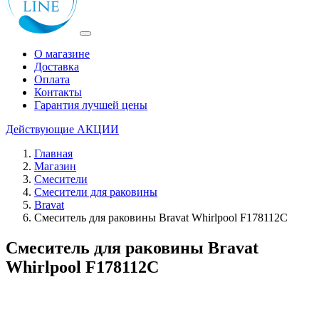
О магазине
Доставка
Оплата
Контакты
Гарантия лучшей цены
Действующие
АКЦИИ
Главная
Магазин
Смесители
Смесители для раковины
Bravat
Смеситель для раковины Bravat Whirlpool F178112C
Смеситель для раковины Bravat
Whirlpool F178112C