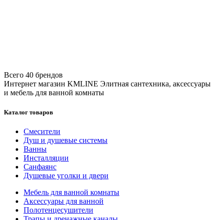
Всего 40 брендов
Интернет магазин KMLINE
Элитная сантехника, аксессуары
и мебель для ванной комнаты
Каталог товаров
Смесители
Душ и душевые системы
Ванны
Инсталляции
Санфаянс
Душевые уголки и двери
Мебель для ванной комнаты
Аксессуары для ванной
Полотенцесушители
Трапы и дренажные каналы