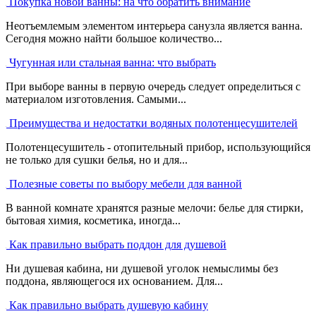
Покупка новой ванны: на что обратить внимание
Неотъемлемым элементом интерьера санузла является ванна.
Сегодня можно найти большое количество...
Чугунная или стальная ванна: что выбрать
При выборе ванны в первую очередь следует определиться с
материалом изготовления. Самыми...
Преимущества и недостатки водяных полотенцесушителей
Полотенцесушитель - отопительный прибор, использующийся
не только для сушки белья, но и для...
Полезные советы по выбору мебели для ванной
В ванной комнате хранятся разные мелочи: белье для стирки,
бытовая химия, косметика, иногда...
Как правильно выбрать поддон для душевой
Ни душевая кабина, ни душевой уголок немыслимы без
поддона, являющегося их основанием. Для...
Как правильно выбрать душевую кабину