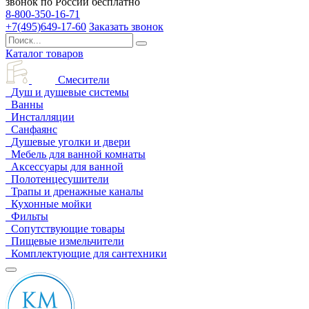
звонок по России бесплатно
8-800-350-16-71
+7(495)649-17-60
Заказать звонок
Каталог товаров
Смесители
Душ и душевые системы
Ванны
Инсталляции
Санфаянс
Душевые уголки и двери
Мебель для ванной комнаты
Аксессуары для ванной
Полотенцесушители
Трапы и дренажные каналы
Кухонные мойки
Фильты
Сопутствующие товары
Пищевые измельчители
Комплектующие для сантехники