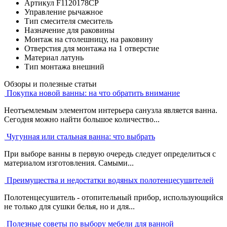
Артикул
F1120178CP
Управление
рычажное
Тип смесителя
смеситель
Назначение
для раковины
Монтаж
на столешницу, на раковину
Отверстия для монтажа
на 1 отверстие
Материал
латунь
Тип монтажа
внешний
Обзоры и полезные статьи
Покупка новой ванны: на что обратить внимание
Неотъемлемым элементом интерьера санузла является ванна.
Сегодня можно найти большое количество...
Чугунная или стальная ванна: что выбрать
При выборе ванны в первую очередь следует определиться с
материалом изготовления. Самыми...
Преимущества и недостатки водяных полотенцесушителей
Полотенцесушитель - отопительный прибор, использующийся
не только для сушки белья, но и для...
Полезные советы по выбору мебели для ванной