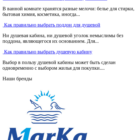
В ванной комнате хранятся разные мелочи: белье для стирки,
бытовая химия, косметика, иногда...
Как правильно выбрать поддон для душевой
Ни душевая кабина, ни душевой уголок немыслимы без
поддона, являющегося их основанием. Для...
Как правильно выбрать душевую кабину
Выбор в пользу душевой кабины может быть сделан
одновременно с выбором жилья для покупки....
Наши бренды