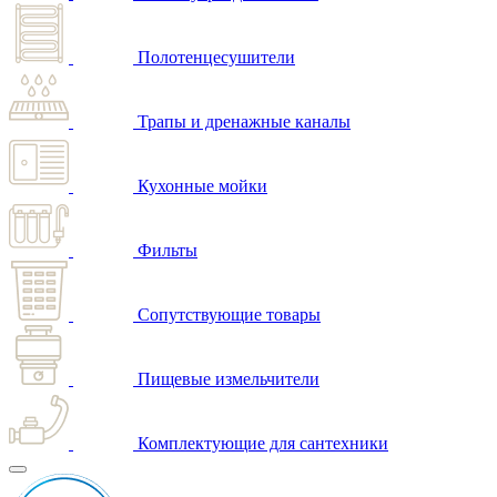
Полотенцесушители
Трапы и дренажные каналы
Кухонные мойки
Фильты
Сопутствующие товары
Пищевые измельчители
Комплектующие для сантехники