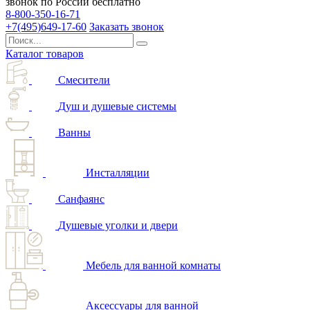
звонок по России бесплатно
8-800-350-16-71
+7(495)649-17-60
Заказать звонок
Каталог товаров
Смесители
Душ и душевые системы
Ванны
Инсталляции
Санфаянс
Душевые уголки и двери
Мебель для ванной комнаты
Аксессуары для ванной