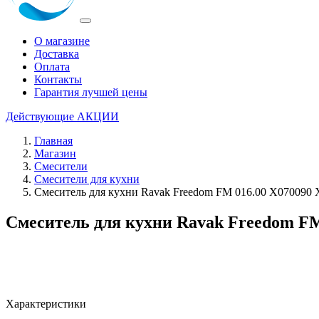
О магазине
Доставка
Оплата
Контакты
Гарантия лучшей цены
Действующие
АКЦИИ
Главная
Магазин
Смесители
Смесители для кухни
Смеситель для кухни Ravak Freedom FM 016.00 X070090
Смеситель для кухни Ravak Freedom FM
Характеристики