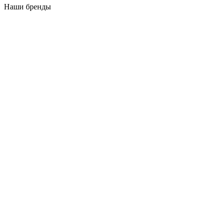
Наши бренды