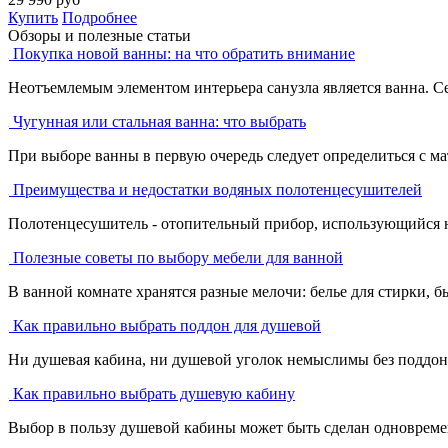
Купить
Подробнее
Обзоры и полезные статьи
Покупка новой ванны: на что обратить внимание
Неотъемлемым элементом интерьера санузла является ванна. С
Чугунная или стальная ванна: что выбрать
При выборе ванны в первую очередь следует определиться с ма
Преимущества и недостатки водяных полотенцесушителей
Полотенцесушитель - отопительный прибор, использующийся не 
Полезные советы по выбору мебели для ванной
В ванной комнате хранятся разные мелочи: белье для стирки, бы
Как правильно выбрать поддон для душевой
Ни душевая кабина, ни душевой уголок немыслимы без поддона
Как правильно выбрать душевую кабину
Выбор в пользу душевой кабины может быть сделан одновремен