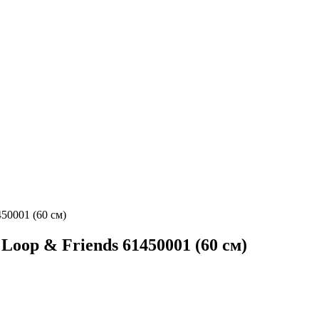
450001 (60 см)
Loop & Friends 61450001 (60 см)