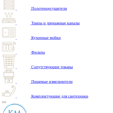
Полотенцесушители
Трапы и дренажные каналы
Кухонные мойки
Фильты
Сопутствующие товары
Пищевые измельчители
Комплектующие для сантехники