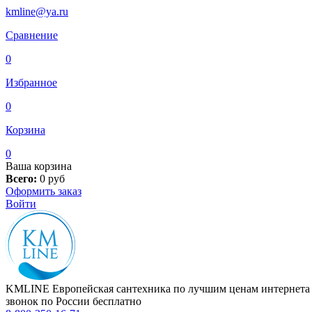
kmline@ya.ru
Сравнение
0
Избранное
0
Корзина
0
Ваша корзина
Всего:
0
руб
Оформить заказ
Войти
KMLINE
Европейская сантехника по лучшим ценам интернета
звонок по России бесплатно