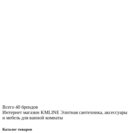
Всего 40 брендов
Интернет магазин KMLINE
Элитная сантехника, аксессуары
и мебель для ванной комнаты
Каталог товаров