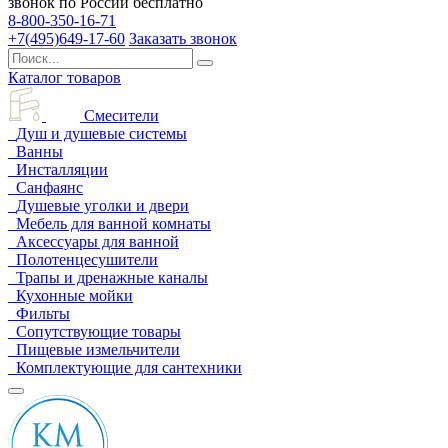
звонок по России бесплатно
8-800-350-16-71
+7(495)649-17-60
Заказать звонок
Каталог товаров
Смесители
Душ и душевые системы
Ванны
Инсталляции
Санфаянс
Душевые уголки и двери
Мебель для ванной комнаты
Аксессуары для ванной
Полотенцесушители
Трапы и дренажные каналы
Кухонные мойки
Фильты
Сопутствующие товары
Пищевые измельчители
Комплектующие для сантехники