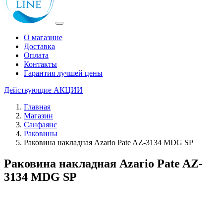
О магазине
Доставка
Оплата
Контакты
Гарантия лучшей цены
Действующие
АКЦИИ
Главная
Магазин
Санфаянс
Раковины
Раковина накладная Azario Pate AZ-3134 MDG SP
Раковина накладная Azario Pate AZ-
3134 MDG SP