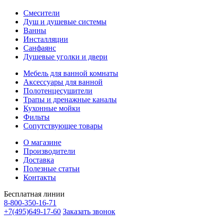
Смесители
Душ и душевые системы
Ванны
Инсталляции
Санфаянс
Душевые уголки и двери
Мебель для ванной комнаты
Аксессуары для ванной
Полотенцесушители
Трапы и дренажные каналы
Кухонные мойки
Фильты
Сопутствующее товары
О магазине
Производители
Доставка
Полезные статьи
Контакты
Бесплатная линии
8-800-350-16-71
+7(495)649-17-60
Заказать звонок