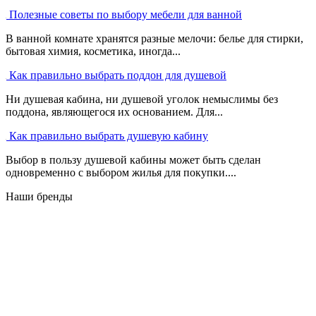
Полезные советы по выбору мебели для ванной
В ванной комнате хранятся разные мелочи: белье для стирки,
бытовая химия, косметика, иногда...
Как правильно выбрать поддон для душевой
Ни душевая кабина, ни душевой уголок немыслимы без
поддона, являющегося их основанием. Для...
Как правильно выбрать душевую кабину
Выбор в пользу душевой кабины может быть сделан
одновременно с выбором жилья для покупки....
Наши бренды