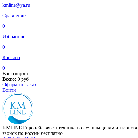
kmline@ya.ru
Сравнение
0
Избранное
0
Корзина
0
Ваша корзина
Всего:
0
руб
Оформить заказ
Войти
KMLINE
Европейская сантехника по лучшим ценам интернета
звонок по России бесплатно