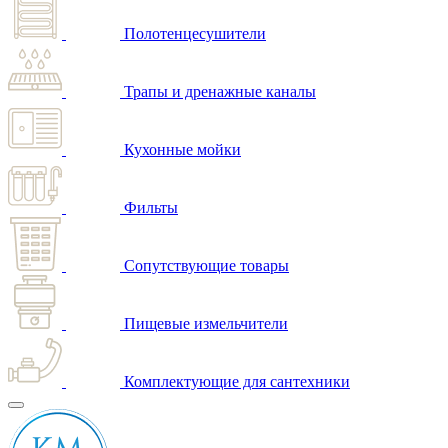
Полотенцесушители
Трапы и дренажные каналы
Кухонные мойки
Фильты
Сопутствующие товары
Пищевые измельчители
Комплектующие для сантехники