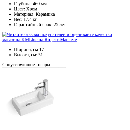
Глубина: 460 мм
Цвет: Хром
Материал: Керамика
Вес: 17.4 кг
Гарантийный срок: 25 лет
Ширина, см
17
Высота, см:
51
Cопутствующие товары