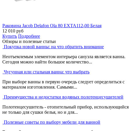
Раковина Jacob Delafon Ola 80 EXTA112-00 Белая
12 010
руб
Купить
Подробнее
Обзоры и полезные статьи
Покупка новой ванны: на что обратить внимание
Неотъемлемым элементом интерьера санузла является ванна.
Сегодня можно найти большое количество...
Чугунная или стальная ванна: что выбрать
При выборе ванны в первую очередь следует определиться с
материалом изготовления. Самыми...
Преимущества и недостатки водяных полотенцесушителей
Полотенцесушитель - отопительный прибор, использующийся
не только для сушки белья, но и для...
Полезные советы по выбору мебели для ванной