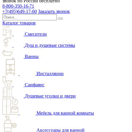
звонок по России бесплатно
8-800-350-16-71
+7(495)649-17-60
Заказать звонок
Каталог товаров
Смесители
Душ и душевые системы
Ванны
Инсталляции
Санфаянс
Душевые уголки и двери
Мебель для ванной комнаты
Аксессуары для ванной