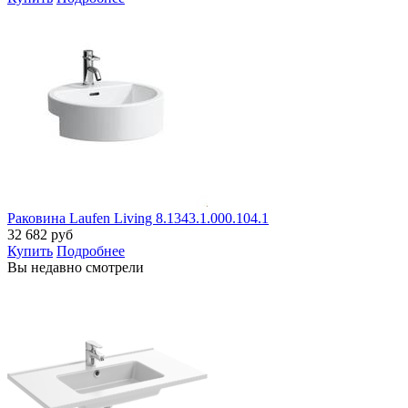
Раковина Laufen Living 8.1343.1.000.104.1
32 682
руб
Купить
Подробнее
Вы недавно смотрели