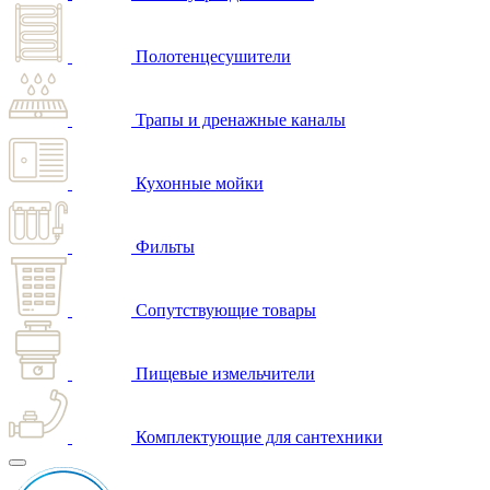
Полотенцесушители
Трапы и дренажные каналы
Кухонные мойки
Фильты
Сопутствующие товары
Пищевые измельчители
Комплектующие для сантехники