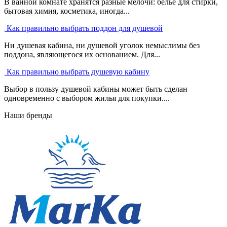
В ванной комнате хранятся разные мелочи: белье для стирки,
бытовая химия, косметика, иногда...
Как правильно выбрать поддон для душевой
Ни душевая кабина, ни душевой уголок немыслимы без
поддона, являющегося их основанием. Для...
Как правильно выбрать душевую кабину
Выбор в пользу душевой кабины может быть сделан
одновременно с выбором жилья для покупки....
Наши бренды