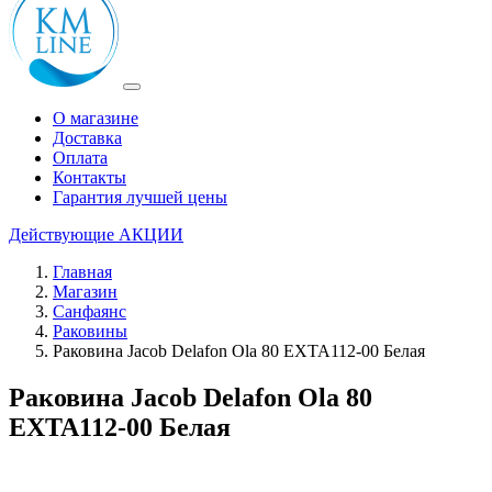
О магазине
Доставка
Оплата
Контакты
Гарантия лучшей цены
Действующие
АКЦИИ
Главная
Магазин
Санфаянс
Раковины
Раковина Jacob Delafon Ola 80 EXTA112-00 Белая
Раковина Jacob Delafon Ola 80
EXTA112-00 Белая