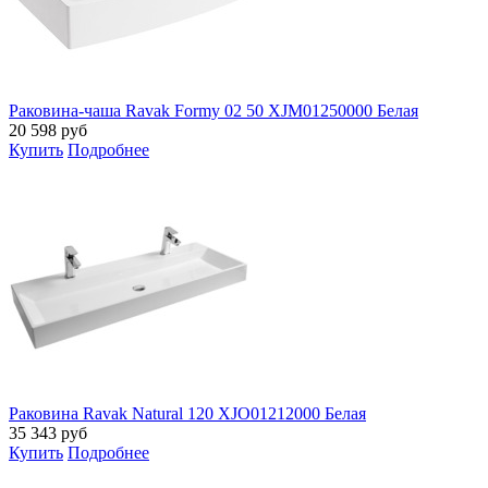
Раковина-чаша Ravak Formy 02 50 XJM01250000 Белая
20 598
руб
Купить
Подробнее
Раковина Ravak Natural 120 XJO01212000 Белая
35 343
руб
Купить
Подробнее