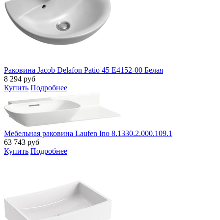
Раковина Jacob Delafon Patio 45 E4152-00 Белая
8 294
руб
Купить
Подробнее
Мебельная раковина Laufen Ino 8.1330.2.000.109.1
63 743
руб
Купить
Подробнее