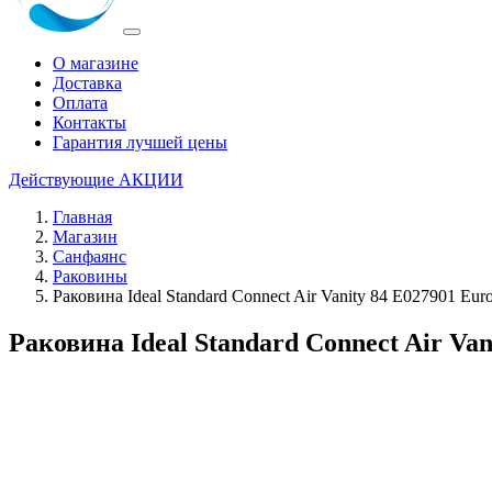
О магазине
Доставка
Оплата
Контакты
Гарантия лучшей цены
Действующие
АКЦИИ
Главная
Магазин
Санфаянс
Раковины
Раковина Ideal Standard Connect Air Vanity 84 E027901 Eur
Раковина Ideal Standard Connect Air Van