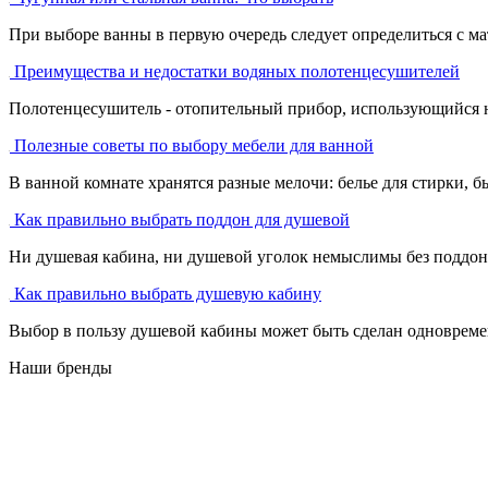
При выборе ванны в первую очередь следует определиться с ма
Преимущества и недостатки водяных полотенцесушителей
Полотенцесушитель - отопительный прибор, использующийся не 
Полезные советы по выбору мебели для ванной
В ванной комнате хранятся разные мелочи: белье для стирки, бы
Как правильно выбрать поддон для душевой
Ни душевая кабина, ни душевой уголок немыслимы без поддона
Как правильно выбрать душевую кабину
Выбор в пользу душевой кабины может быть сделан одновремен
Наши бренды