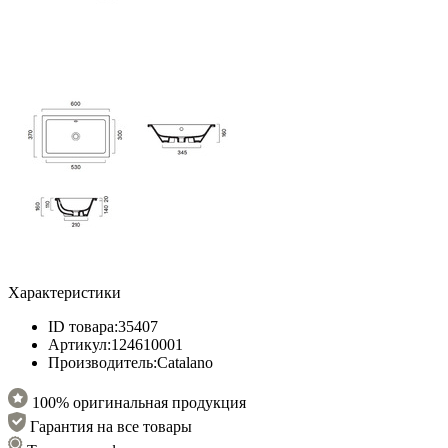
Характеристики
ID товара:
35407
Артикул:
124610001
Производитель:
Catalano
100% оригинальная продукция
Гарантия на все товары