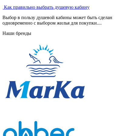
Как правильно выбрать душевую кабину
Выбор в пользу душевой кабины может быть сделан
одновременно с выбором жилья для покупки....
Наши бренды