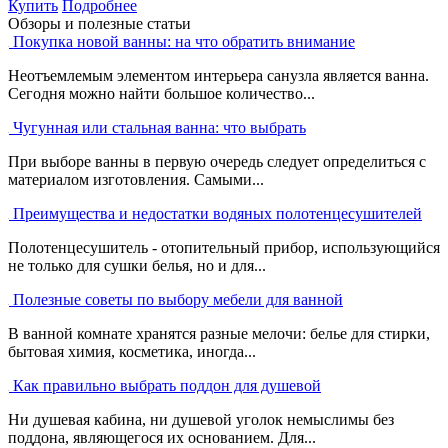
Купить
Подробнее
Обзоры и полезные статьи
Покупка новой ванны: на что обратить внимание
Неотъемлемым элементом интерьера санузла является ванна.
Сегодня можно найти большое количество...
Чугунная или стальная ванна: что выбрать
При выборе ванны в первую очередь следует определиться с
материалом изготовления. Самыми...
Преимущества и недостатки водяных полотенцесушителей
Полотенцесушитель - отопительный прибор, использующийся
не только для сушки белья, но и для...
Полезные советы по выбору мебели для ванной
В ванной комнате хранятся разные мелочи: белье для стирки,
бытовая химия, косметика, иногда...
Как правильно выбрать поддон для душевой
Ни душевая кабина, ни душевой уголок немыслимы без
поддона, являющегося их основанием. Для...