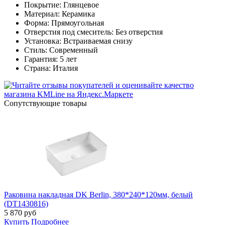
Покрытие: Глянцевое
Материал: Керамика
Форма: Прямоугольная
Отверстия под смеситель: Без отверстия
Установка: Встраиваемая снизу
Стиль: Современный
Гарантия: 5 лет
Страна: Италия
Cопутствующие товары
Раковина накладная DK Berlin, 380*240*120мм, белый
(DT1430816)
5 870
руб
Купить
Подробнее