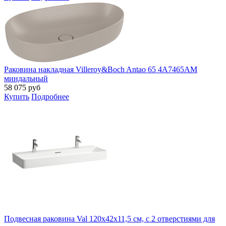
Раковина накладная Villeroy&Boch Antao 65 4A7465AM
миндальный
58 075
руб
Купить
Подробнее
Подвесная раковина Val 120х42х11,5 см, с 2 отверстиями для