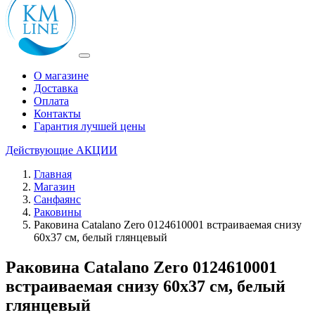
О магазине
Доставка
Оплата
Контакты
Гарантия лучшей цены
Действующие
АКЦИИ
Главная
Магазин
Санфаянс
Раковины
Раковина Catalano Zero 0124610001 встраиваемая снизу
60х37 см, белый глянцевый
Раковина Catalano Zero 0124610001
встраиваемая снизу 60х37 см, белый
глянцевый