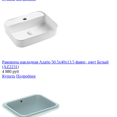
Раковина накладная Azario 50.5х40х13.5 фаянс, цвет Белый
(AZ2231)
4 880
руб
Купить
Подробнее