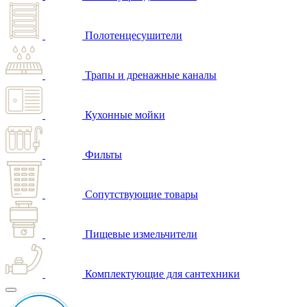
Полотенцесушители
Трапы и дренажные каналы
Кухонные мойки
Фильты
Сопутствующие товары
Пищевые измельчители
Комплектующие для сантехники