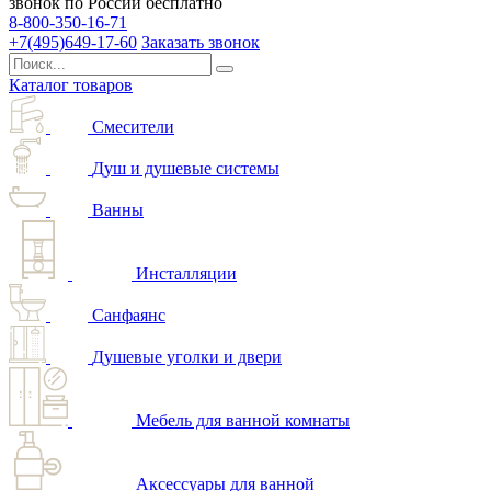
звонок по России бесплатно
8-800-350-16-71
+7(495)649-17-60
Заказать звонок
Каталог товаров
Смесители
Душ и душевые системы
Ванны
Инсталляции
Санфаянс
Душевые уголки и двери
Мебель для ванной комнаты
Аксессуары для ванной