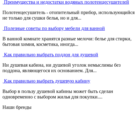
Преимущества и недостатки водяных полотенцесушителей
Полотенцесушитель - отопительный прибор, использующийся
не только для сушки белья, но и для...
Полезные советы по выбору мебели для ванной
В ванной комнате хранятся разные мелочи: белье для стирки,
бытовая химия, косметика, иногда...
Как правильно выбрать поддон для душевой
Ни душевая кабина, ни душевой уголок немыслимы без
поддона, являющегося их основанием. Для...
Как правильно выбрать душевую кабину
Выбор в пользу душевой кабины может быть сделан
одновременно с выбором жилья для покупки....
Наши бренды