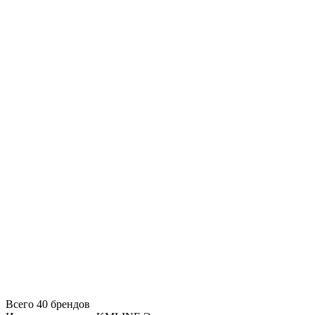
Всего 40 брендов