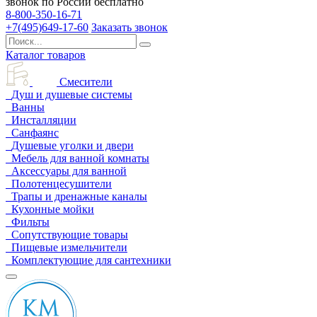
звонок по России бесплатно
8-800-350-16-71
+7(495)649-17-60
Заказать звонок
Каталог товаров
Смесители
Душ и душевые системы
Ванны
Инсталляции
Санфаянс
Душевые уголки и двери
Мебель для ванной комнаты
Аксессуары для ванной
Полотенцесушители
Трапы и дренажные каналы
Кухонные мойки
Фильты
Сопутствующие товары
Пищевые измельчители
Комплектующие для сантехники