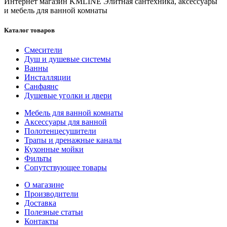
Интернет магазин KMLINE
Элитная сантехника, аксессуары
и мебель для ванной комнаты
Каталог товаров
Смесители
Душ и душевые системы
Ванны
Инсталляции
Санфаянс
Душевые уголки и двери
Мебель для ванной комнаты
Аксессуары для ванной
Полотенцесушители
Трапы и дренажные каналы
Кухонные мойки
Фильты
Сопутствующее товары
О магазине
Производители
Доставка
Полезные статьи
Контакты