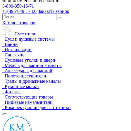
звонок по России бесплатно
8-800-350-16-71
+7(495)649-17-60
Заказать звонок
Каталог товаров
Смесители
Душ и душевые системы
Ванны
Инсталляции
Санфаянс
Душевые уголки и двери
Мебель для ванной комнаты
Аксессуары для ванной
Полотенцесушители
Трапы и дренажные каналы
Кухонные мойки
Фильты
Сопутствующие товары
Пищевые измельчители
Комплектующие для сантехники