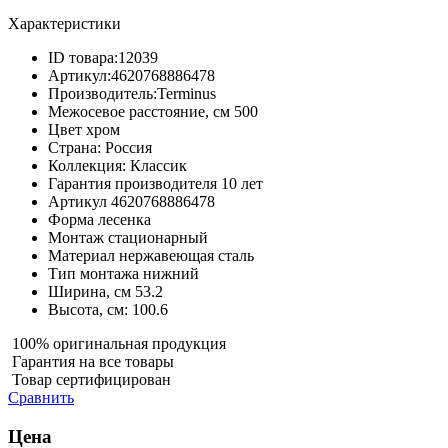
Характеристики
ID товара:
12039
Артикул:
4620768886478
Производитель:
Terminus
Межосевое расстояние, см
500
Цвет
хром
Страна:
Россия
Коллекция:
Классик
Гарантия производителя
10 лет
Артикул
4620768886478
Форма
лесенка
Монтаж
стационарный
Материал
нержавеющая сталь
Тип монтажа
нижний
Ширина, см
53.2
Высота, см:
100.6
100% оригинальная продукция
Гарантия на все товары
Товар сертифицирован
Сравнить
Цена