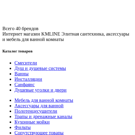
Всего 40 брендов
Интернет магазин KMLINE
Элитная сантехника, аксессуары
и мебель для ванной комнаты
Каталог товаров
Смесители
Душ и душевые системы
Ванны
Инсталляции
Санфаянс
Душевые уголки и двери
Мебель для ванной комнаты
Аксессуары для ванной
Полотенцесушители
Трапы и дренажные каналы
Кухонные мойки
Фильты
Сопутствующее товары