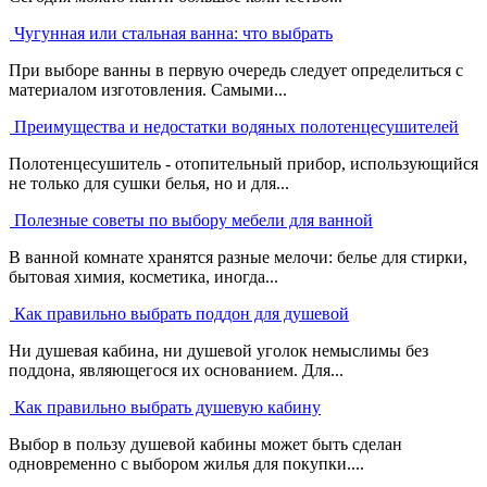
Чугунная или стальная ванна: что выбрать
При выборе ванны в первую очередь следует определиться с
материалом изготовления. Самыми...
Преимущества и недостатки водяных полотенцесушителей
Полотенцесушитель - отопительный прибор, использующийся
не только для сушки белья, но и для...
Полезные советы по выбору мебели для ванной
В ванной комнате хранятся разные мелочи: белье для стирки,
бытовая химия, косметика, иногда...
Как правильно выбрать поддон для душевой
Ни душевая кабина, ни душевой уголок немыслимы без
поддона, являющегося их основанием. Для...
Как правильно выбрать душевую кабину
Выбор в пользу душевой кабины может быть сделан
одновременно с выбором жилья для покупки....