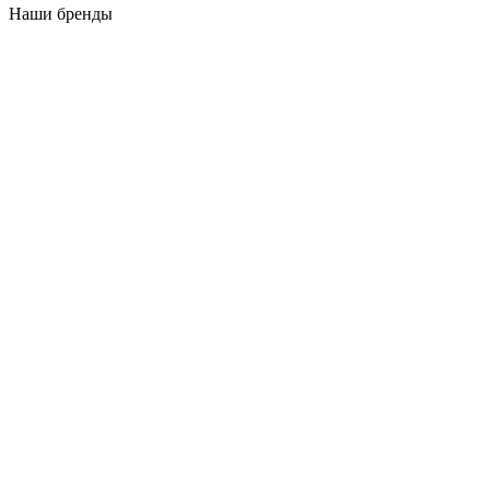
Наши бренды