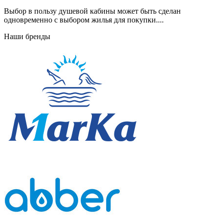
Выбор в пользу душевой кабины может быть сделан
одновременно с выбором жилья для покупки....
Наши бренды