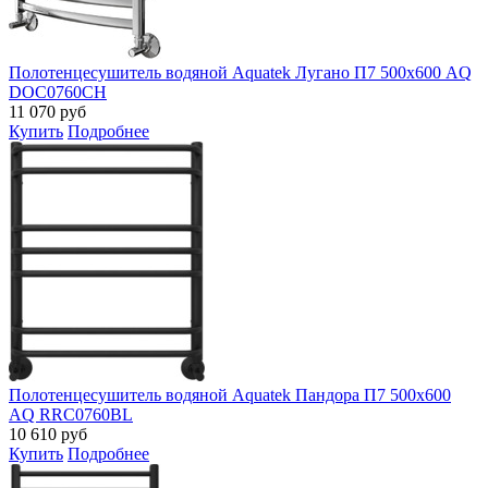
Полотенцесушитель водяной Aquatek Лугано П7 500х600 AQ
DOC0760CH
11 070
руб
Купить
Подробнее
Полотенцесушитель водяной Aquatek Пандора П7 500х600
AQ RRС0760BL
10 610
руб
Купить
Подробнее