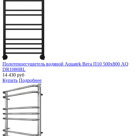
Полотенцесушитель водяной Aquatek Вега П10 500х800 AQ
DR1080BL
14 430
руб
Купить
Подробнее