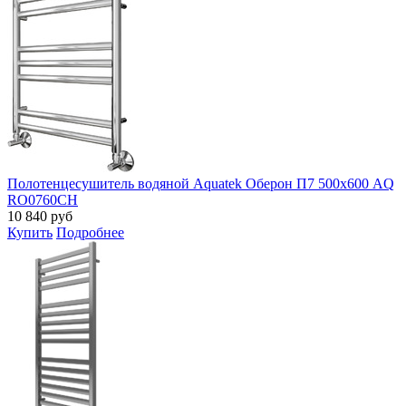
Полотенцесушитель водяной Aquatek Оберон П7 500х600 AQ
RO0760CH
10 840
руб
Купить
Подробнее