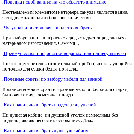
Покупка новой ванны: на что обратить внимание
Неотъемлемым элементом интерьера санузла является ванна.
Сегодня можно найти большое количество...
Чугунная или стальная ванна: что выбрать
При выборе ванны в первую очередь следует определиться с
материалом изготовления. Самыми...
Преимущества и недостатки водяных полотенцесушителей
Полотенцесушитель - отопительный прибор, использующийся
не только для сушки белья, но и для...
Полезные советы по выбору мебели для ванной
В ванной комнате хранятся разные мелочи: белье для стирки,
бытовая химия, косметика, иногда...
Как правильно выбрать поддон для душевой
Ни душевая кабина, ни душевой уголок немыслимы без
поддона, являющегося их основанием. Для...
Как правильно выбрать душевую кабину