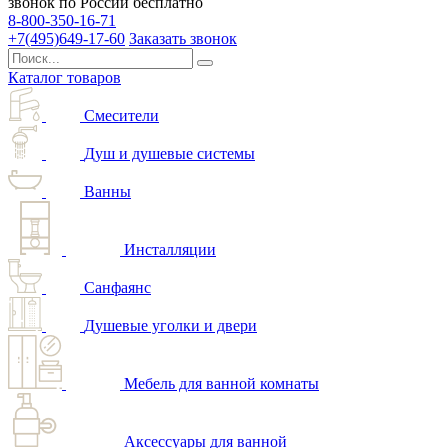
звонок по России бесплатно
8-800-350-16-71
+7(495)649-17-60
Заказать звонок
Каталог товаров
Смесители
Душ и душевые системы
Ванны
Инсталляции
Санфаянс
Душевые уголки и двери
Мебель для ванной комнаты
Аксессуары для ванной