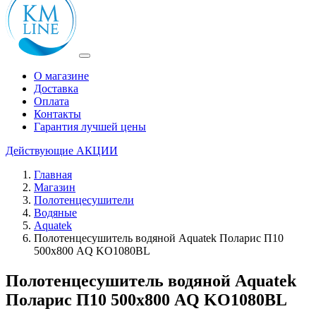
О магазине
Доставка
Оплата
Контакты
Гарантия лучшей цены
Действующие
АКЦИИ
Главная
Магазин
Полотенцесушители
Водяные
Aquatek
Полотенцесушитель водяной Aquatek Поларис П10
500х800 AQ KO1080BL
Полотенцесушитель водяной Aquatek
Поларис П10 500х800 AQ KO1080BL