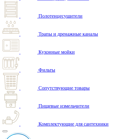
Полотенцесушители
Трапы и дренажные каналы
Кухонные мойки
Фильты
Сопутствующие товары
Пищевые измельчители
Комплектующие для сантехники