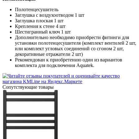
Полотенцесушитель
Заглушка с воздухоотводом 1 шт
Заглушка плоская 1 шт
Крепления к стене 4 шт
Шестигранный ключ 1 шт
Дополнительно необходимо приобрести фитинги для
установки полотенцесушителя (комплект вентилей 2 шт,
или комплект угловых соединений со сгоном 2 шт,
декоративные отражатели 2 шт)
Рекомендован к приобретению один из вариантов
комплекта для подключения Aquatek.
Cопутствующие товары