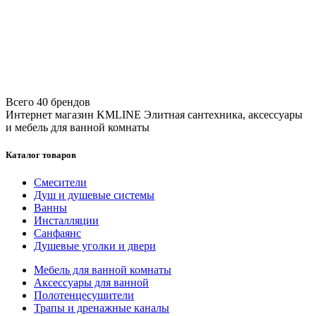
Всего 40 брендов
Интернет магазин KMLINE
Элитная сантехника, аксессуары
и мебель для ванной комнаты
Каталог товаров
Смесители
Душ и душевые системы
Ванны
Инсталляции
Санфаянс
Душевые уголки и двери
Мебель для ванной комнаты
Аксессуары для ванной
Полотенцесушители
Трапы и дренажные каналы