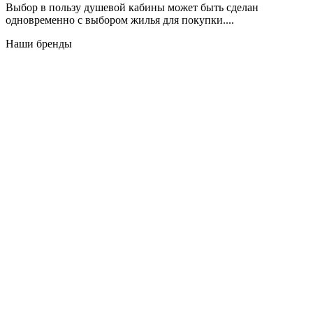
Выбор в пользу душевой кабины может быть сделан
одновременно с выбором жилья для покупки....
Наши бренды