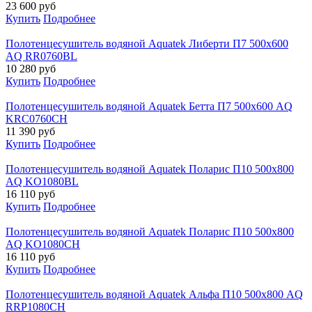
23 600
руб
Купить
Подробнее
Полотенцесушитель водяной Aquatek Либерти П7 500х600
AQ RR0760BL
10 280
руб
Купить
Подробнее
Полотенцесушитель водяной Aquatek Бетта П7 500х600 AQ
KRC0760CH
11 390
руб
Купить
Подробнее
Полотенцесушитель водяной Aquatek Поларис П10 500х800
AQ KO1080BL
16 110
руб
Купить
Подробнее
Полотенцесушитель водяной Aquatek Поларис П10 500х800
AQ KO1080CH
16 110
руб
Купить
Подробнее
Полотенцесушитель водяной Aquatek Альфа П10 500х800 AQ
RRP1080CH