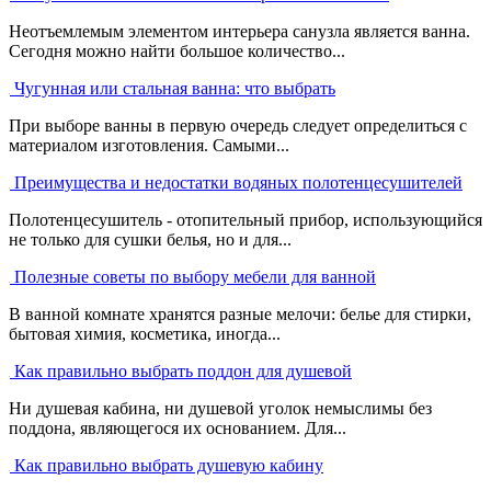
Неотъемлемым элементом интерьера санузла является ванна.
Сегодня можно найти большое количество...
Чугунная или стальная ванна: что выбрать
При выборе ванны в первую очередь следует определиться с
материалом изготовления. Самыми...
Преимущества и недостатки водяных полотенцесушителей
Полотенцесушитель - отопительный прибор, использующийся
не только для сушки белья, но и для...
Полезные советы по выбору мебели для ванной
В ванной комнате хранятся разные мелочи: белье для стирки,
бытовая химия, косметика, иногда...
Как правильно выбрать поддон для душевой
Ни душевая кабина, ни душевой уголок немыслимы без
поддона, являющегося их основанием. Для...
Как правильно выбрать душевую кабину