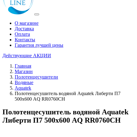
О магазине
Доставка
Оплата
Контакты
Гарантия лучшей цены
Действующие
АКЦИИ
Главная
Магазин
Полотенцесушители
Водяные
Aquatek
Полотенцесушитель водяной Aquatek Либерти П7
500х600 AQ RR0760CH
Полотенцесушитель водяной Aquatek
Либерти П7 500х600 AQ RR0760CH