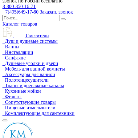
звонок по России бесплатно
8-800-350-16-71
+7(495)649-17-60
Заказать звонок
Каталог товаров
Смесители
Душ и душевые системы
Ванны
Инсталляции
Санфаянс
Душевые уголки и двери
Мебель для ванной комнаты
Аксессуары для ванной
Полотенцесушители
Трапы и дренажные каналы
Кухонные мойки
Фильты
Сопутствующие товары
Пищевые измельчители
Комплектующие для сантехники