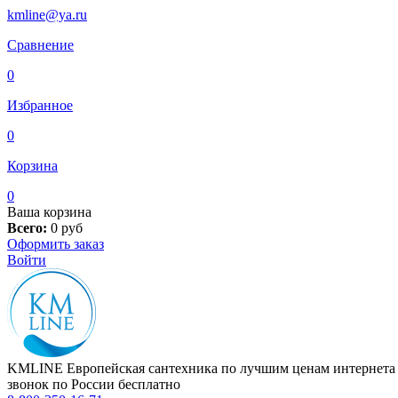
kmline@ya.ru
Сравнение
0
Избранное
0
Корзина
0
Ваша корзина
Всего:
0
руб
Оформить заказ
Войти
KMLINE
Европейская сантехника по лучшим ценам интернета
звонок по России бесплатно