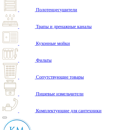
Полотенцесушители
Трапы и дренажные каналы
Кухонные мойки
Фильты
Сопутствующие товары
Пищевые измельчители
Комплектующие для сантехники