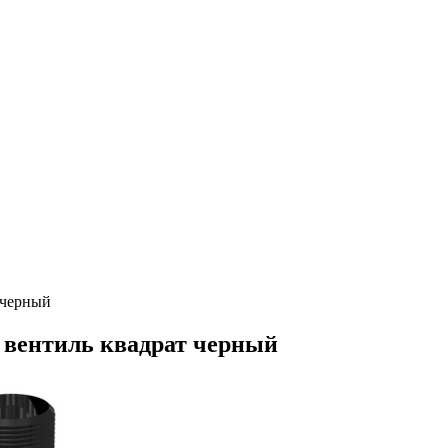
 черный
 вентиль квадрат черный