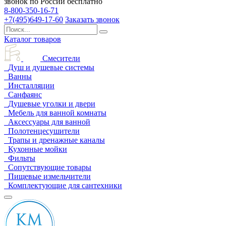
звонок по России бесплатно
8-800-350-16-71
+7(495)649-17-60
Заказать звонок
Каталог товаров
Смесители
Душ и душевые системы
Ванны
Инсталляции
Санфаянс
Душевые уголки и двери
Мебель для ванной комнаты
Аксессуары для ванной
Полотенцесушители
Трапы и дренажные каналы
Кухонные мойки
Фильты
Сопутствующие товары
Пищевые измельчители
Комплектующие для сантехники