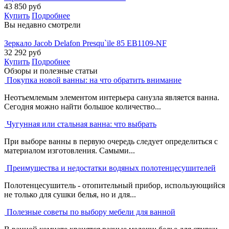
43 850
руб
Купить
Подробнее
Вы недавно смотрели
Зеркало Jacob Delafon Presqu`ile 85 EB1109-NF
32 292
руб
Купить
Подробнее
Обзоры и полезные статьи
Покупка новой ванны: на что обратить внимание
Неотъемлемым элементом интерьера санузла является ванна.
Сегодня можно найти большое количество...
Чугунная или стальная ванна: что выбрать
При выборе ванны в первую очередь следует определиться с
материалом изготовления. Самыми...
Преимущества и недостатки водяных полотенцесушителей
Полотенцесушитель - отопительный прибор, использующийся
не только для сушки белья, но и для...
Полезные советы по выбору мебели для ванной