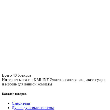
Всего 40 брендов
Интернет магазин KMLINE
Элитная сантехника, аксессуары
и мебель для ванной комнаты
Каталог товаров
Смесители
Душ и душевые системы