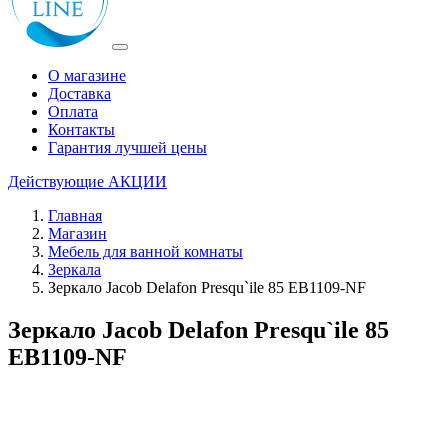
О магазине
Доставка
Оплата
Контакты
Гарантия лучшей цены
Действующие
АКЦИИ
Главная
Магазин
Мебель для ванной комнаты
Зеркала
Зеркало Jacob Delafon Presqu`ile 85 EB1109-NF
Зеркало Jacob Delafon Presqu`ile 85
EB1109-NF