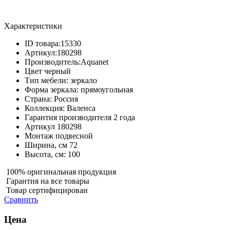
Характеристики
ID товара:
15330
Артикул:
180298
Производитель:
Aquanet
Цвет
черный
Тип мебели:
зеркало
Форма зеркала:
прямоугольная
Страна:
Россия
Коллекция:
Валенса
Гарантия производителя
2 года
Артикул
180298
Монтаж
подвесной
Ширина, см
72
Высота, см:
100
100% оригинальная продукция
Гарантия на все товары
Товар сертифицирован
Сравнить
Цена