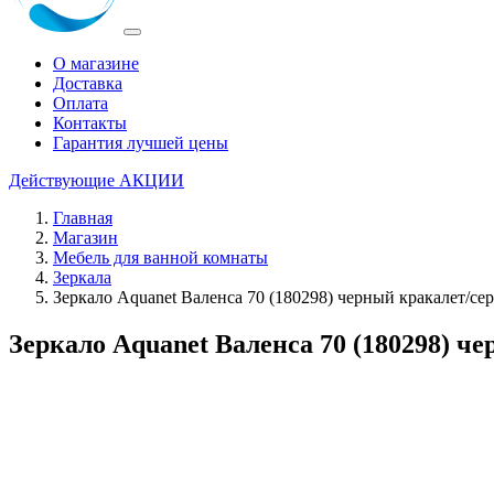
О магазине
Доставка
Оплата
Контакты
Гарантия лучшей цены
Действующие
АКЦИИ
Главная
Магазин
Мебель для ванной комнаты
Зеркала
Зеркало Aquanet Валенса 70 (180298) черный кракалет/се
Зеркало Aquanet Валенса 70 (180298) ч