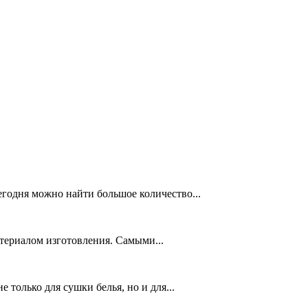
егодня можно найти большое количество...
териалом изготовления. Самыми...
только для сушки белья, но и для...