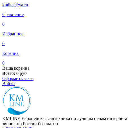
kmline@ya.ru
Сравнение
0
Избранное
0
Корзина
0
Ваша корзина
Всего:
0
руб
Оформить заказ
Войти
KMLINE
Европейская сантехника по лучшим ценам интернета
звонок по России бесплатно