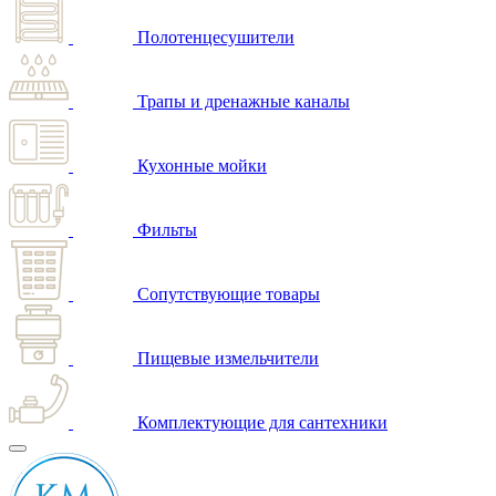
Полотенцесушители
Трапы и дренажные каналы
Кухонные мойки
Фильты
Сопутствующие товары
Пищевые измельчители
Комплектующие для сантехники