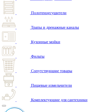
Полотенцесушители
Трапы и дренажные каналы
Кухонные мойки
Фильты
Сопутствующие товары
Пищевые измельчители
Комплектующие для сантехники