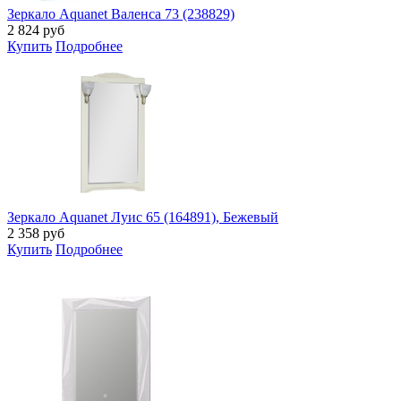
Зеркало Aquanet Валенса 73 (238829)
2 824
руб
Купить
Подробнее
Зеркало Aquanet Луис 65 (164891), Бежевый
2 358
руб
Купить
Подробнее