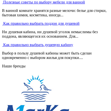
Полезные советы по выбору мебели для ванной
В ванной комнате хранятся разные мелочи: белье для стирки,
бытовая химия, косметика, иногда...
Как правильно выбрать поддон для душевой
Ни душевая кабина, ни душевой уголок немыслимы без
поддона, являющегося их основанием. Для...
Как правильно выбрать душевую кабину
Выбор в пользу душевой кабины может быть сделан
одновременно с выбором жилья для покупки....
Наши бренды