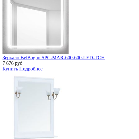
Зеркало BelBagno SPC-MAR-600-600-LED-TCH
7 676
руб
Купить
Подробнее