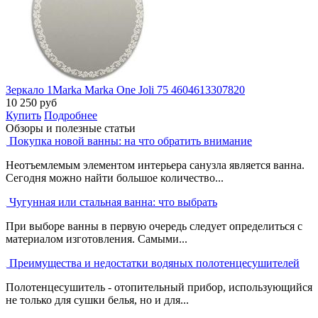
Зеркало 1Marka Marka One Joli 75 4604613307820
10 250
руб
Купить
Подробнее
Обзоры и полезные статьи
Покупка новой ванны: на что обратить внимание
Неотъемлемым элементом интерьера санузла является ванна.
Сегодня можно найти большое количество...
Чугунная или стальная ванна: что выбрать
При выборе ванны в первую очередь следует определиться с
материалом изготовления. Самыми...
Преимущества и недостатки водяных полотенцесушителей
Полотенцесушитель - отопительный прибор, использующийся
не только для сушки белья, но и для...