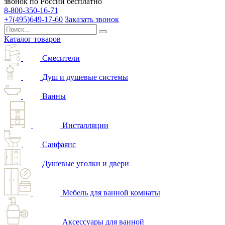
звонок по России бесплатно
8-800-350-16-71
+7(495)649-17-60
Заказать звонок
Каталог товаров
Смесители
Душ и душевые системы
Ванны
Инсталляции
Санфаянс
Душевые уголки и двери
Мебель для ванной комнаты
Аксессуары для ванной