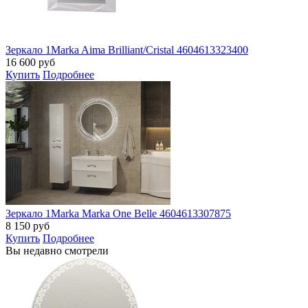
Зеркало 1Marka Aima Brilliant/Cristal 4604613323400
16 600
руб
Купить
Подробнее
Зеркало 1Marka Marka One Belle 4604613307875
8 150
руб
Купить
Подробнее
Вы недавно смотрели