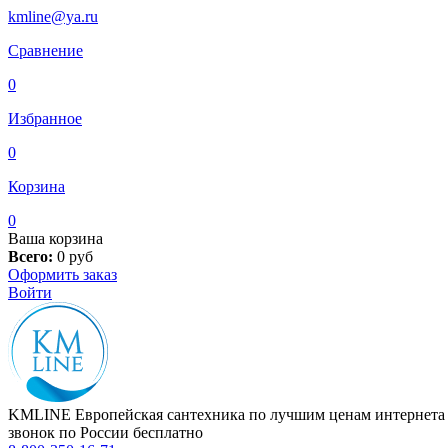
kmline@ya.ru
Сравнение
0
Избранное
0
Корзина
0
Ваша корзина
Всего:
0
руб
Оформить заказ
Войти
KMLINE
Европейская сантехника по лучшим ценам интернета
звонок по России бесплатно