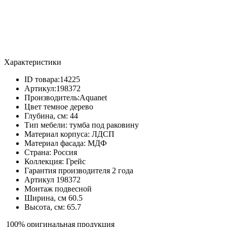
Характеристики
ID товара:
14225
Артикул:
198372
Производитель:
Aquanet
Цвет
темное дерево
Глубина, см:
44
Тип мебели:
тумба под раковину
Материал корпуса:
ЛДСП
Материал фасада:
МДФ
Страна:
Россия
Коллекция:
Грейс
Гарантия производителя
2 года
Артикул
198372
Монтаж
подвесной
Ширина, см
60.5
Высота, см:
65.7
100% оригинальная продукция