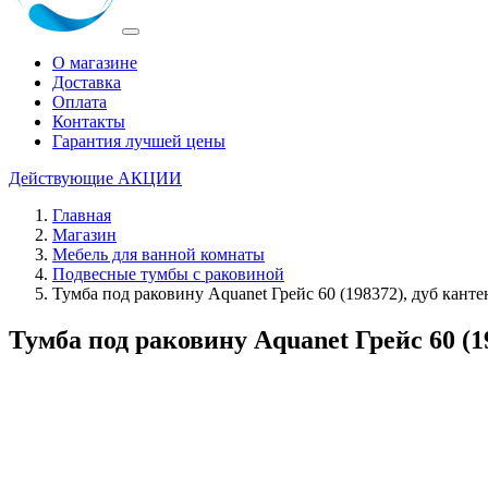
О магазине
Доставка
Оплата
Контакты
Гарантия лучшей цены
Действующие
АКЦИИ
Главная
Магазин
Мебель для ванной комнаты
Подвесные тумбы с раковиной
Тумба под раковину Aquanet Грейс 60 (198372), дуб кант
Тумба под раковину Aquanet Грейс 60 (1